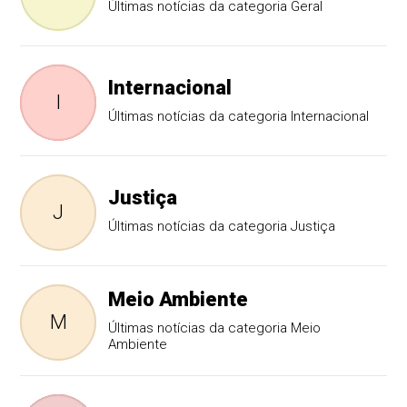
Últimas notícias da categoria Geral
Internacional
I
Últimas notícias da categoria Internacional
Justiça
J
Últimas notícias da categoria Justiça
Meio Ambiente
M
Últimas notícias da categoria Meio
Ambiente