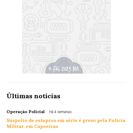
Últimas notícias
Operação Policial
Há 4 semanas
Suspeito de estupros em série é preso pela Polícia
Militar, em Capoeiras