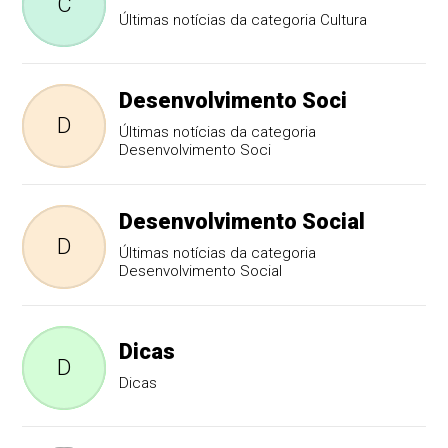
C
Últimas notícias da categoria Cultura
Desenvolvimento Soci
D
Últimas notícias da categoria
Desenvolvimento Soci
Desenvolvimento Social
D
Últimas notícias da categoria
Desenvolvimento Social
Dicas
D
Dicas