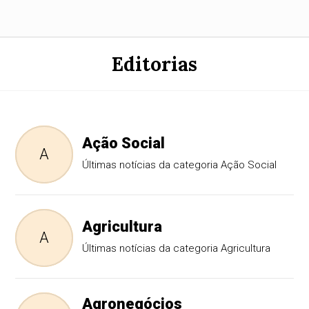
Editorias
Ação Social
A
Últimas notícias da categoria Ação Social
Agricultura
A
Últimas notícias da categoria Agricultura
Agronegócios