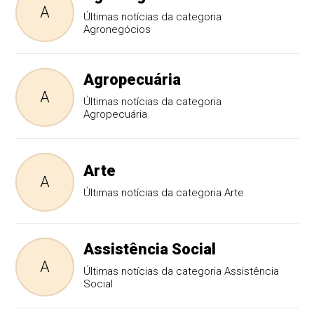
A
Últimas notícias da categoria
Agronegócios
Agropecuária
A
Últimas notícias da categoria
Agropecuária
Arte
A
Últimas notícias da categoria Arte
Assistência Social
A
Últimas notícias da categoria Assistência
Social