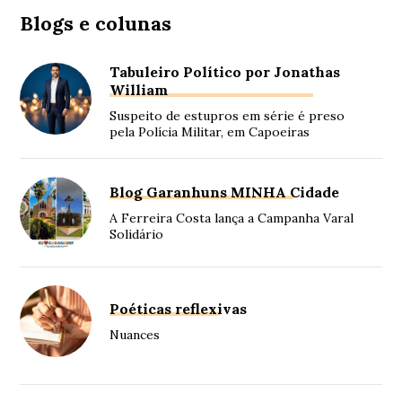
Blogs e colunas
Tabuleiro Político por Jonathas
William
Suspeito de estupros em série é preso
pela Polícia Militar, em Capoeiras
Blog Garanhuns MINHA Cidade
A Ferreira Costa lança a Campanha Varal
Solidário
Poéticas reflexivas
Nuances