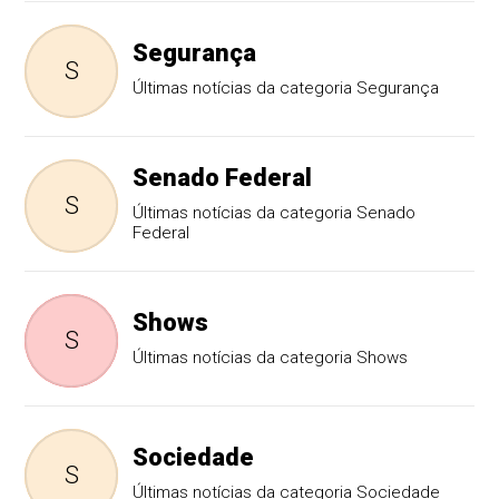
Segurança
S
Últimas notícias da categoria Segurança
Senado Federal
S
Últimas notícias da categoria Senado
Federal
Shows
S
Últimas notícias da categoria Shows
Sociedade
S
Últimas notícias da categoria Sociedade