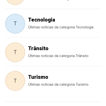
Tecnologia
T
Últimas notícias da categoria Tecnologia
Trânsito
T
Últimas notícias da categoria Trânsito
Turismo
T
Últimas notícias da categoria Turismo