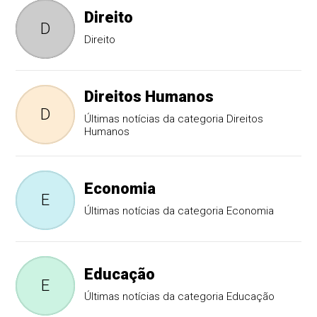
Direito
D
Direito
Direitos Humanos
D
Últimas notícias da categoria Direitos
Humanos
Economia
E
Últimas notícias da categoria Economia
Educação
E
Últimas notícias da categoria Educação