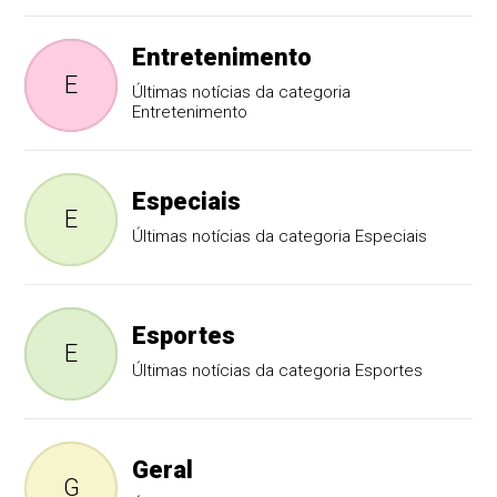
Entretenimento
E
Últimas notícias da categoria
Entretenimento
Especiais
E
Últimas notícias da categoria Especiais
Esportes
E
Últimas notícias da categoria Esportes
Geral
G