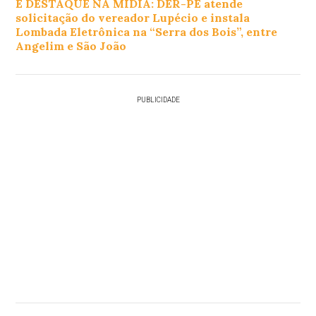
E DESTAQUE NA MÍDIA: DER-PE atende
solicitação do vereador Lupécio e instala
Lombada Eletrônica na “Serra dos Bois”, entre
Angelim e São João
PUBLICIDADE