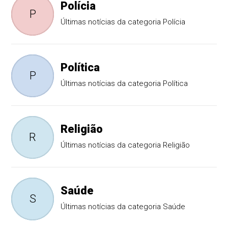
Polícia
P
Últimas notícias da categoria Polícia
Política
P
Últimas notícias da categoria Política
Religião
R
Últimas notícias da categoria Religião
Saúde
S
Últimas notícias da categoria Saúde