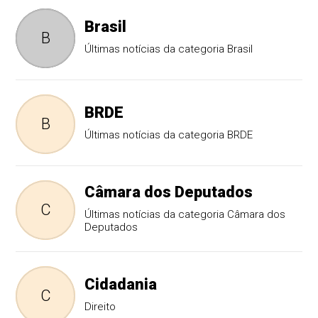
Brasil
B
Últimas notícias da categoria Brasil
BRDE
B
Últimas notícias da categoria BRDE
Câmara dos Deputados
C
Últimas notícias da categoria Câmara dos
Deputados
Cidadania
C
Direito