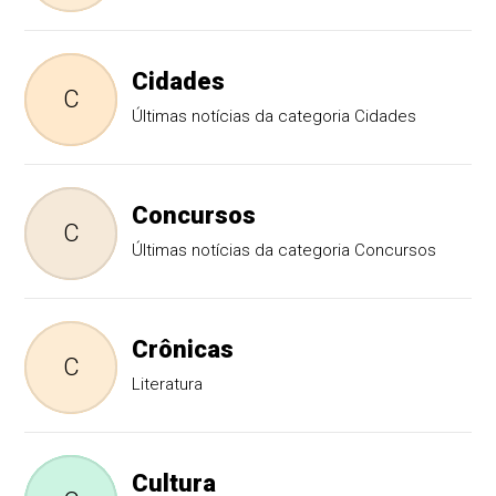
Cidades
C
Últimas notícias da categoria Cidades
Concursos
C
Últimas notícias da categoria Concursos
Crônicas
C
Literatura
Cultura