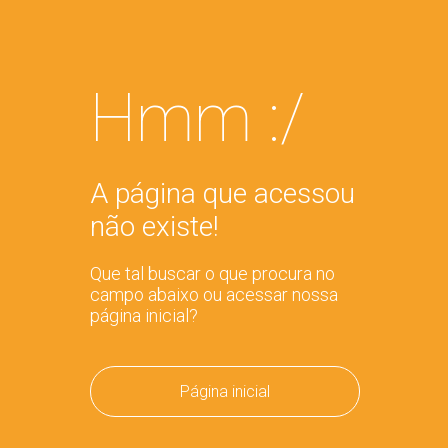
Hmm :/
A página que acessou
não existe!
Que tal buscar o que procura no
campo abaixo ou acessar nossa
página inicial?
Página inicial