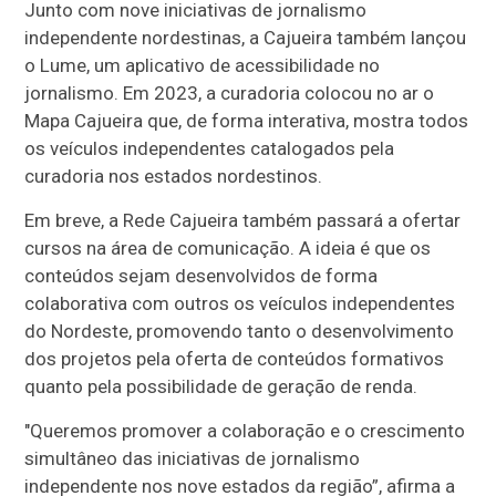
Junto com nove iniciativas de jornalismo
independente nordestinas, a Cajueira também lançou
o Lume, um aplicativo de acessibilidade no
jornalismo. Em 2023, a curadoria colocou no ar o
Mapa Cajueira que, de forma interativa, mostra todos
os veículos independentes catalogados pela
curadoria nos estados nordestinos.
Em breve, a Rede Cajueira também passará a ofertar
cursos na área de comunicação. A ideia é que os
conteúdos sejam desenvolvidos de forma
colaborativa com outros os veículos independentes
do Nordeste, promovendo tanto o desenvolvimento
dos projetos pela oferta de conteúdos formativos
quanto pela possibilidade de geração de renda.
"Queremos promover a colaboração e o crescimento
simultâneo das iniciativas de jornalismo
independente nos nove estados da região”, afirma a