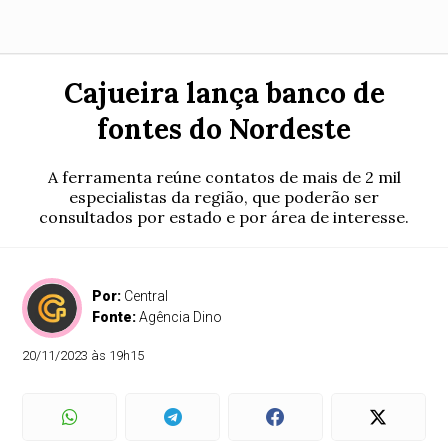
Cajueira lança banco de
fontes do Nordeste
A ferramenta reúne contatos de mais de 2 mil
especialistas da região, que poderão ser
consultados por estado e por área de interesse.
Por:
Central
Fonte:
Agência Dino
20/11/2023 às 19h15