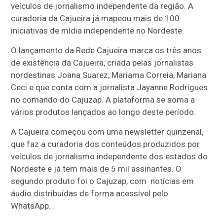
veículos de jornalismo independente da região. A
curadoria da Cajueira já mapeou mais de 100
iniciativas de mídia independente no Nordeste.
O lançamento da Rede Cajueira marca os três anos
de existência da Cajueira, criada pelas jornalistas
nordestinas Joana Suarez, Mariama Correia, Mariana
Ceci e que conta com a jornalista Jayanne Rodrigues
no comando do Cajuzap. A plataforma se soma a
vários produtos lançados ao longo deste período.
A Cajueira começou com uma newsletter quinzenal,
que faz a curadoria dos conteúdos produzidos por
veículos de jornalismo independente dos estados do
Nordeste e já tem mais de 5 mil assinantes. O
segundo produto foi o Cajuzap, com notícias em
áudio distribuídas de forma acessível pelo
WhatsApp.