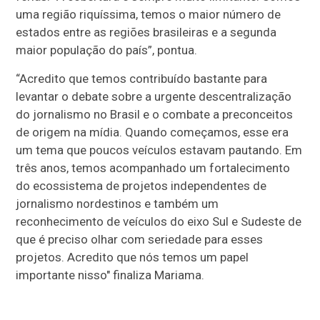
uma região riquíssima, temos o maior número de
estados entre as regiões brasileiras e a segunda
maior população do país”, pontua.
“Acredito que temos contribuído bastante para
levantar o debate sobre a urgente descentralização
do jornalismo no Brasil e o combate a preconceitos
de origem na mídia. Quando começamos, esse era
um tema que poucos veículos estavam pautando. Em
três anos, temos acompanhado um fortalecimento
do ecossistema de projetos independentes de
jornalismo nordestinos e também um
reconhecimento de veículos do eixo Sul e Sudeste de
que é preciso olhar com seriedade para esses
projetos. Acredito que nós temos um papel
importante nisso" finaliza Mariama.