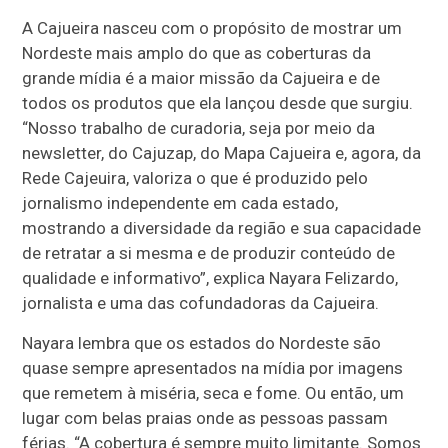
A Cajueira nasceu com o propósito de mostrar um
Nordeste mais amplo do que as coberturas da
grande mídia é a maior missão da Cajueira e de
todos os produtos que ela lançou desde que surgiu.
“Nosso trabalho de curadoria, seja por meio da
newsletter, do Cajuzap, do Mapa Cajueira e, agora, da
Rede Cajeuira, valoriza o que é produzido pelo
jornalismo independente em cada estado,
mostrando a diversidade da região e sua capacidade
de retratar a si mesma e de produzir conteúdo de
qualidade e informativo”, explica Nayara Felizardo,
jornalista e uma das cofundadoras da Cajueira.
Nayara lembra que os estados do Nordeste são
quase sempre apresentados na mídia por imagens
que remetem à miséria, seca e fome. Ou então, um
lugar com belas praias onde as pessoas passam
férias. “A cobertura é sempre muito limitante. Somos