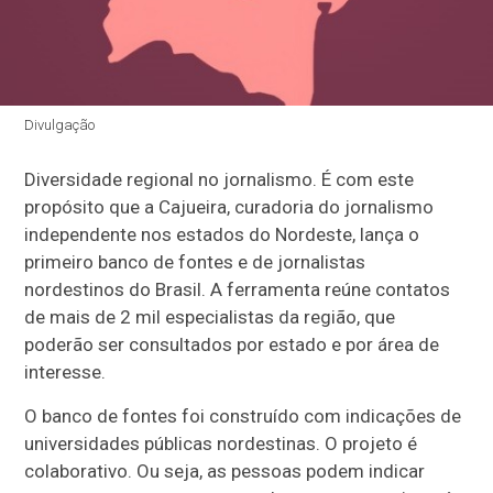
Divulgação
Diversidade regional no jornalismo. É com este
propósito que a Cajueira, curadoria do jornalismo
independente nos estados do Nordeste, lança o
primeiro banco de fontes e de jornalistas
nordestinos do Brasil. A ferramenta reúne contatos
de mais de 2 mil especialistas da região, que
poderão ser consultados por estado e por área de
interesse.
O banco de fontes foi construído com indicações de
universidades públicas nordestinas. O projeto é
colaborativo. Ou seja, as pessoas podem indicar