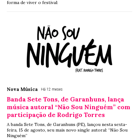
forma de viver o festival:
Nova Música
Há 12 meses
Banda Sete Tons, de Garanhuns, lança
música autoral “Não Sou Ninguém” com
participação de Rodrigo Torres
A banda Sete Tons, de Garanhuns (PE), lançou nesta sexta-
feira, 15 de agosto, seu mais novo single autoral: “Não Sou
Ninguém”