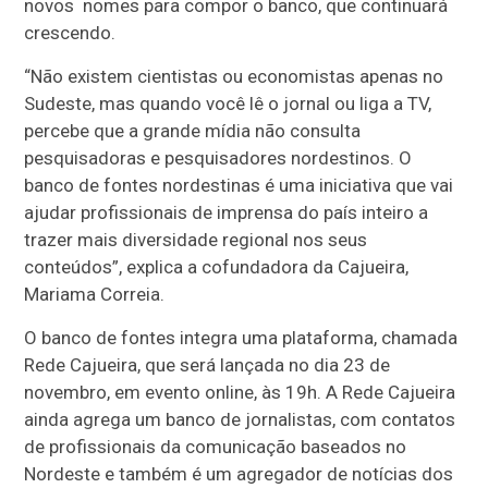
novos nomes para compor o banco, que continuará
crescendo.
“Não existem cientistas ou economistas apenas no
Sudeste, mas quando você lê o jornal ou liga a TV,
percebe que a grande mídia não consulta
pesquisadoras e pesquisadores nordestinos. O
banco de fontes nordestinas é uma iniciativa que vai
ajudar profissionais de imprensa do país inteiro a
trazer mais diversidade regional nos seus
conteúdos”, explica a cofundadora da Cajueira,
Mariama Correia.
O banco de fontes integra uma plataforma, chamada
Rede Cajueira, que será lançada no dia 23 de
novembro, em evento online, às 19h. A Rede Cajueira
ainda agrega um banco de jornalistas, com contatos
de profissionais da comunicação baseados no
Nordeste e também é um agregador de notícias dos