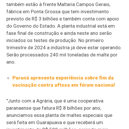
também estão à frente Maltaria Campos Gerais,
fábrica em Ponta Grossa que tem investimento
previsto de R$ 3 bilhões e também conta com apoio
do Governo do Estado. A planta industrial está em
fase final de construção e ainda neste ano serão
iniciados os testes de produção. No primeiro
trimestre de 2024 a indústria já deve estar operando.
Serão processados 240 mil toneladas de malte por
ano.
Paraná apresenta experiência sobre fim da
vacinação contra aftosa em fórum nacional
"Junto com a Agrária, que é uma cooperativa
paranaense que fatura R$ 8 bilhões por ano,
anunciamos essa planta de maltes especiais que
será feita em Guarapuava e que receberá um