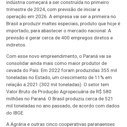
indústria começará a ser construída no primeiro
trimestre de 2024, com previsão de iniciar a
operação em 2026. A empresa vai ser a primeira no
Brasil a produzir maltes especiais, produto que hoje é
importado, para abastecer o mercado nacional. A
previsão é gerar cerca de 400 empregos diretos e
indiretos.
Com esse novo empreendimento, o Paraná vai se
consolidar ainda mais como maior produtor de
cevada do País. Em 2022 foram produzidas 355 mil
toneladas no Estado, um crescimento de 11% em
relação a 2021 (302 mil toneladas). O setor tem
Valor Bruto de Produção Agropecuária de R$ 580
milhões no Paraná. O Brasil produziu cerca de 521
mil toneladas no ano passado, de acordo com dados
do IBGE.
A Agrária e outras cinco cooperativas paranaenses