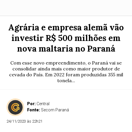
Agrária e empresa alemã vão
investir R$ 500 milhões em
nova maltaria no Paraná
Com esse novo empreendimento, o Paraná vai se
consolidar ainda mais como maior produtor de
cevada do País. Em 2022 foram produzidas 355 mil
tonela...
Por:
Central
Fonte:
Secom Paraná
24/11/2023 às 22h21