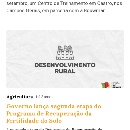
setembro, um Centro de Treinamento em Castro, nos
Campos Gerais, em parceria com a Bouwman.
Agricultura
Há 3 anos
Governo lança segunda etapa do
Programa de Recuperação da
Fertilidade do Solo
A segunda etapa do Programa de Recuperação da