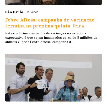
São Paulo
Há 3 anos
Febre Aftosa: campanha de vacinação
termina na próxima quinta-feira
Esta é a última campanha de vacinação no estado; a
expectativa é que sejam imunizados cerca de 5 milhões de
animais O post Febre Aftosa: campanha d...