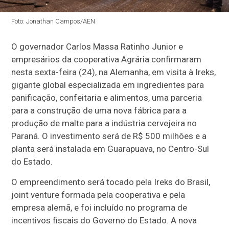
Foto: Jonathan Campos/AEN
O governador Carlos Massa Ratinho Junior e
empresários da cooperativa Agrária confirmaram
nesta sexta-feira (24), na Alemanha, em visita à Ireks,
gigante global especializada em ingredientes para
panificação, confeitaria e alimentos, uma parceria
para a construção de uma nova fábrica para a
produção de malte para a indústria cervejeira no
Paraná. O investimento será de R$ 500 milhões e a
planta será instalada em Guarapuava, no Centro-Sul
do Estado.
O empreendimento será tocado pela Ireks do Brasil,
joint venture formada pela cooperativa e pela
empresa alemã, e foi incluído no programa de
incentivos fiscais do Governo do Estado. A nova