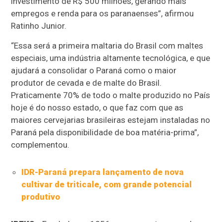
investimento de R$ 500 milhões, gerando mais
empregos e renda para os paranaenses”, afirmou
Ratinho Junior.
“Essa será a primeira maltaria do Brasil com maltes
especiais, uma indústria altamente tecnológica, e que
ajudará a consolidar o Paraná como o maior
produtor de cevada e de malte do Brasil.
Praticamente 70% de todo o malte produzido no País
hoje é do nosso estado, o que faz com que as
maiores cervejarias brasileiras estejam instaladas no
Paraná pela disponibilidade de boa matéria-prima”,
complementou.
IDR-Paraná prepara lançamento de nova
cultivar de triticale, com grande potencial
produtivo