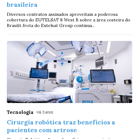
brasileira
Diversos contratos assinados aproveitam a poderosa
cobertura do EUTELSAT 8 West B sobre a área costeira do
BrasilA frota do Eutelsat Group continua...
Tecnologia
Há 3 anos
Cirurgia robótica traz benefícios a
pacientes com artrose