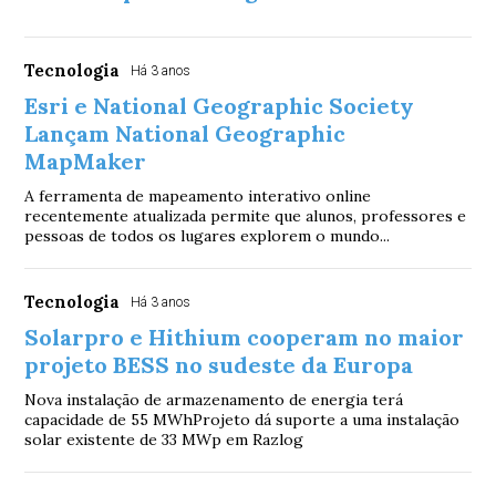
Tecnologia
Há 3 anos
Esri e National Geographic Society
Lançam National Geographic
MapMaker
A ferramenta de mapeamento interativo online
recentemente atualizada permite que alunos, professores e
pessoas de todos os lugares explorem o mundo...
Tecnologia
Há 3 anos
Solarpro e Hithium cooperam no maior
projeto BESS no sudeste da Europa
Nova instalação de armazenamento de energia terá
capacidade de 55 MWhProjeto dá suporte a uma instalação
solar existente de 33 MWp em Razlog