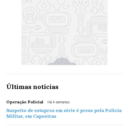
Últimas notícias
Operação Policial
Há 4 semanas
Suspeito de estupros em série é preso pela Polícia
Militar, em Capoeiras