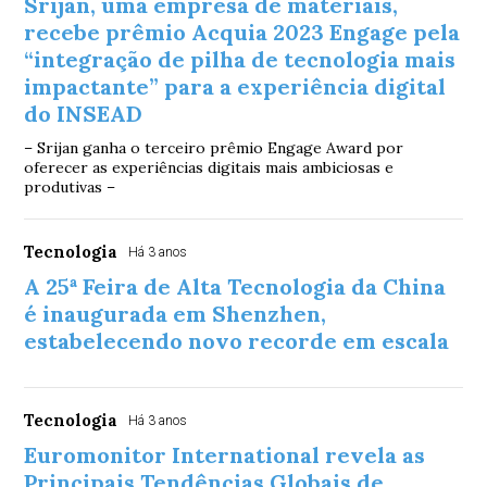
Srijan, uma empresa de materiais,
recebe prêmio Acquia 2023 Engage pela
“integração de pilha de tecnologia mais
impactante” para a experiência digital
do INSEAD
– Srijan ganha o terceiro prêmio Engage Award por
oferecer as experiências digitais mais ambiciosas e
produtivas –
Tecnologia
Há 3 anos
A 25ª Feira de Alta Tecnologia da China
é inaugurada em Shenzhen,
estabelecendo novo recorde em escala
Tecnologia
Há 3 anos
Euromonitor International revela as
Principais Tendências Globais de