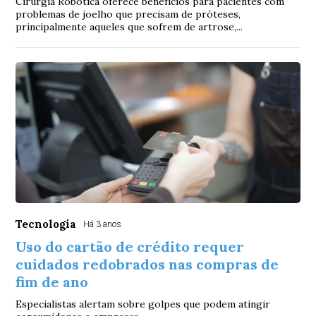
Cirurgia Robótica oferece benefícios para pacientes com
problemas de joelho que precisam de próteses,
principalmente aqueles que sofrem de artrose,...
Tecnologia
Há 3 anos
Uso do cartão de crédito requer
cuidados redobrados nas compras de
fim de ano
Especialistas alertam sobre golpes que podem atingir