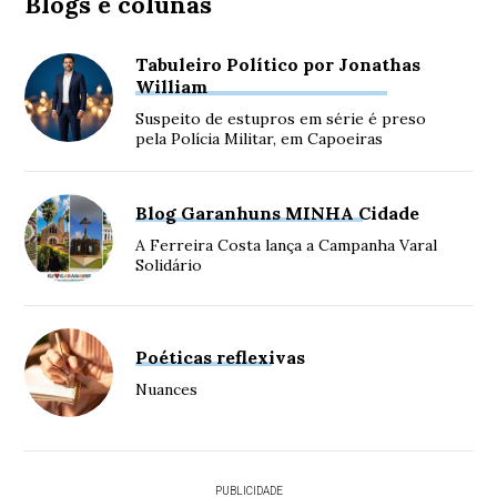
Blogs e colunas
Tabuleiro Político por Jonathas
William
Suspeito de estupros em série é preso
pela Polícia Militar, em Capoeiras
Blog Garanhuns MINHA Cidade
A Ferreira Costa lança a Campanha Varal
Solidário
Poéticas reflexivas
Nuances
PUBLICIDADE