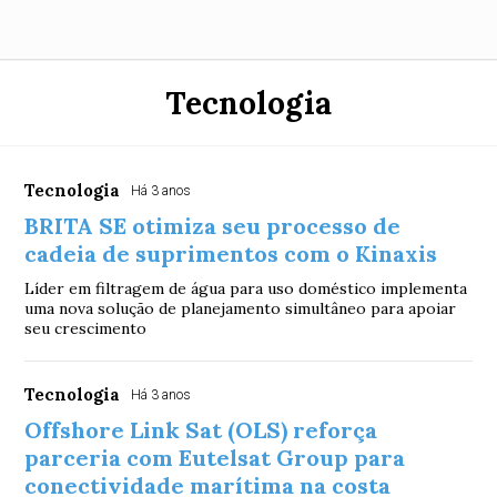
Tecnologia
Tecnologia
Há 3 anos
BRITA SE otimiza seu processo de
cadeia de suprimentos com o Kinaxis
Líder em filtragem de água para uso doméstico implementa
uma nova solução de planejamento simultâneo para apoiar
seu crescimento
Tecnologia
Há 3 anos
Offshore Link Sat (OLS) reforça
parceria com Eutelsat Group para
conectividade marítima na costa