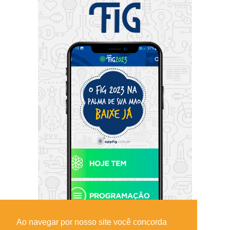
Ao navegar por nosso site você concorda