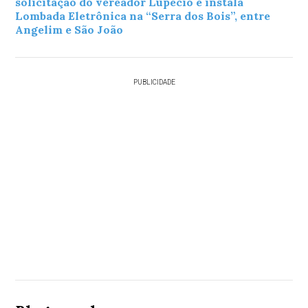
solicitação do vereador Lupécio e instala
Lombada Eletrônica na “Serra dos Bois”, entre
Angelim e São João
PUBLICIDADE