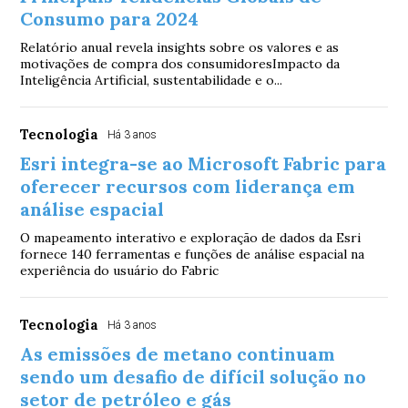
Consumo para 2024
Relatório anual revela insights sobre os valores e as
motivações de compra dos consumidoresImpacto da
Inteligência Artificial, sustentabilidade e o...
Tecnologia
Há 3 anos
Esri integra-se ao Microsoft Fabric para
oferecer recursos com liderança em
análise espacial
O mapeamento interativo e exploração de dados da Esri
fornece 140 ferramentas e funções de análise espacial na
experiência do usuário do Fabric
Tecnologia
Há 3 anos
As emissões de metano continuam
sendo um desafio de difícil solução no
setor de petróleo e gás