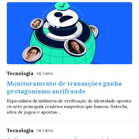
Tecnologia
Há 3 anos
Monitoramento de transações ganha
protagonismo antifraude
Especialista da indústria de verificação de identidade aponta
os sete principais cenários suspeitos que bancos, fintechs,
sites de jogos e apostas ...
Tecnologia
Há 3 anos