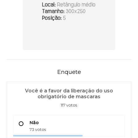
Enquete
Você é a favor da liberação do uso
obrigatório de mascaras
117 votos
Não
73 votos