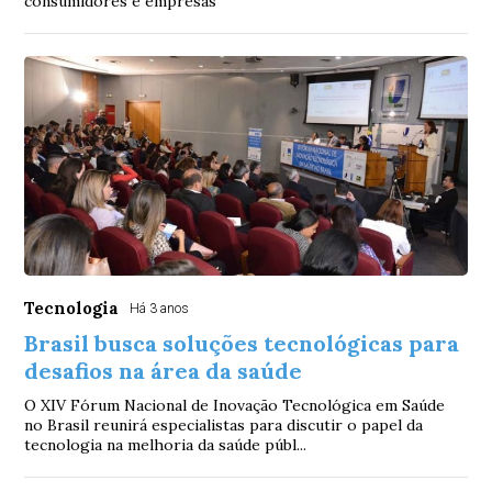
consumidores e empresas
Tecnologia
Há 3 anos
Brasil busca soluções tecnológicas para
desafios na área da saúde
O XIV Fórum Nacional de Inovação Tecnológica em Saúde
no Brasil reunirá especialistas para discutir o papel da
tecnologia na melhoria da saúde públ...