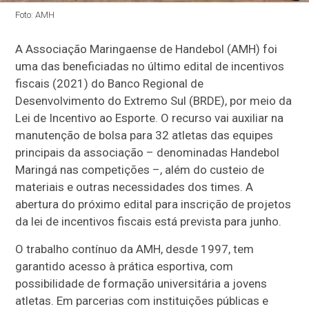
Foto: AMH
A Associação Maringaense de Handebol (AMH) foi
uma das beneficiadas no último edital de incentivos
fiscais (2021) do Banco Regional de
Desenvolvimento do Extremo Sul (BRDE), por meio da
Lei de Incentivo ao Esporte. O recurso vai auxiliar na
manutenção de bolsa para 32 atletas das equipes
principais da associação – denominadas Handebol
Maringá nas competições –, além do custeio de
materiais e outras necessidades dos times. A
abertura do próximo edital para inscrição de projetos
da lei de incentivos fiscais está prevista para junho.
O trabalho contínuo da AMH, desde 1997, tem
garantido acesso à prática esportiva, com
possibilidade de formação universitária a jovens
atletas. Em parcerias com instituições públicas e