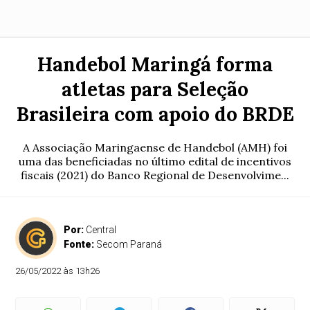
Handebol Maringá forma
atletas para Seleção
Brasileira com apoio do BRDE
A Associação Maringaense de Handebol (AMH) foi
uma das beneficiadas no último edital de incentivos
fiscais (2021) do Banco Regional de Desenvolvime...
Por:
Central
Fonte:
Secom Paraná
26/05/2022 às 13h26