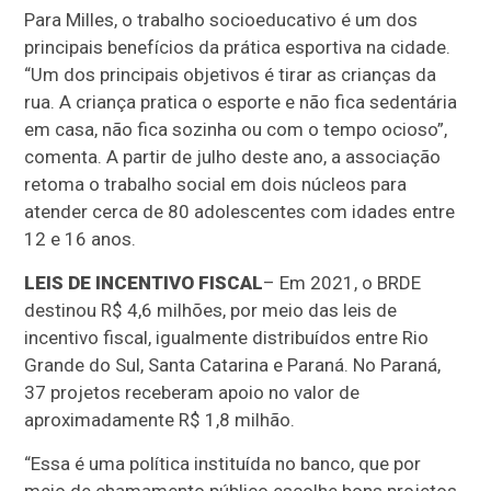
Para Milles, o trabalho socioeducativo é um dos
principais benefícios da prática esportiva na cidade.
“Um dos principais objetivos é tirar as crianças da
rua. A criança pratica o esporte e não fica sedentária
em casa, não fica sozinha ou com o tempo ocioso”,
comenta. A partir de julho deste ano, a associação
retoma o trabalho social em dois núcleos para
atender cerca de 80 adolescentes com idades entre
12 e 16 anos.
LEIS DE INCENTIVO FISCAL
– Em 2021, o BRDE
destinou R$ 4,6 milhões, por meio das leis de
incentivo fiscal, igualmente distribuídos entre Rio
Grande do Sul, Santa Catarina e Paraná. No Paraná,
37 projetos receberam apoio no valor de
aproximadamente R$ 1,8 milhão.
“Essa é uma política instituída no banco, que por