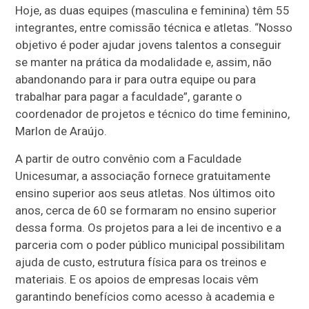
Hoje, as duas equipes (masculina e feminina) têm 55
integrantes, entre comissão técnica e atletas. “Nosso
objetivo é poder ajudar jovens talentos a conseguir
se manter na prática da modalidade e, assim, não
abandonando para ir para outra equipe ou para
trabalhar para pagar a faculdade”, garante o
coordenador de projetos e técnico do time feminino,
Marlon de Araújo.
A partir de outro convênio com a Faculdade
Unicesumar, a associação fornece gratuitamente
ensino superior aos seus atletas. Nos últimos oito
anos, cerca de 60 se formaram no ensino superior
dessa forma. Os projetos para a lei de incentivo e a
parceria com o poder público municipal possibilitam
ajuda de custo, estrutura física para os treinos e
materiais. E os apoios de empresas locais vêm
garantindo benefícios como acesso à academia e