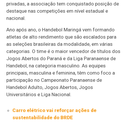
privadas, a associação tem conquistado posição de
destaque nas competições em nível estadual e
nacional.
Ano após ano, o Handebol Maringá vem formando
atletas de alto rendimento que são escalados para
as seleções brasileiras da modalidade, em várias
categorias. O time é o maior vencedor de títulos dos
Jogos Abertos do Paraná e da Liga Paranaense de
Handebol, na categoria masculino. As equipes
principais, masculina e feminina, têm como foco a
participação no Campeonato Paranaense de
Handebol Adulto, Jogos Abertos, Jogos
Universitários e Liga Nacional.
Carro elétrico vai reforçar ações de
sustentabilidade do BRDE