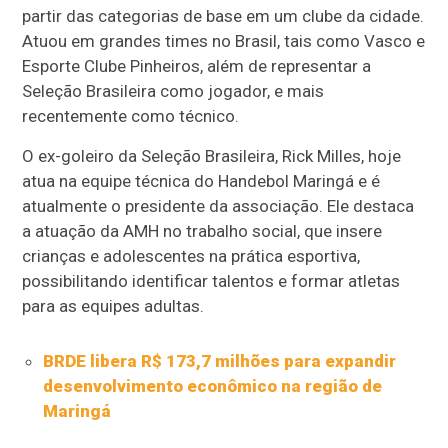
partir das categorias de base em um clube da cidade.
Atuou em grandes times no Brasil, tais como Vasco e
Esporte Clube Pinheiros, além de representar a
Seleção Brasileira como jogador, e mais
recentemente como técnico.
O ex-goleiro da Seleção Brasileira, Rick Milles, hoje
atua na equipe técnica do Handebol Maringá e é
atualmente o presidente da associação. Ele destaca
a atuação da AMH no trabalho social, que insere
crianças e adolescentes na prática esportiva,
possibilitando identificar talentos e formar atletas
para as equipes adultas.
BRDE libera R$ 173,7 milhões para expandir
desenvolvimento econômico na região de
Maringá