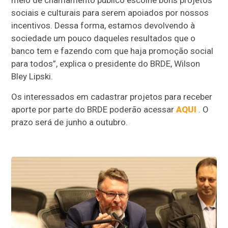
meio de chamamento público escolhe bons projetos
sociais e culturais para serem apoiados por nossos
incentivos. Dessa forma, estamos devolvendo à
sociedade um pouco daqueles resultados que o
banco tem e fazendo com que haja promoção social
para todos”, explica o presidente do BRDE, Wilson
Bley Lipski.
Os interessados em cadastrar projetos para receber
aporte por parte do BRDE poderão acessar
AQUI
. O
prazo será de junho a outubro.