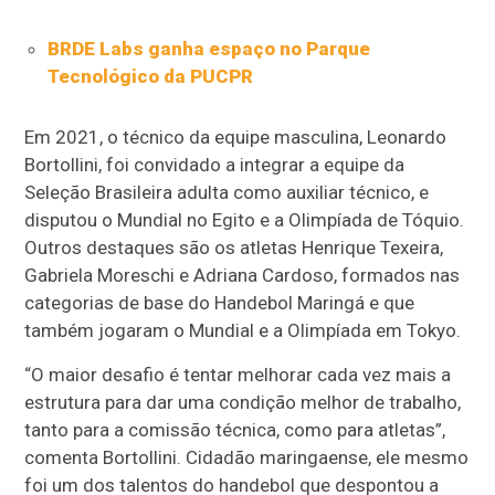
BRDE Labs ganha espaço no Parque
Tecnológico da PUCPR
Em 2021, o técnico da equipe masculina, Leonardo
Bortollini, foi convidado a integrar a equipe da
Seleção Brasileira adulta como auxiliar técnico, e
disputou o Mundial no Egito e a Olimpíada de Tóquio.
Outros destaques são os atletas Henrique Texeira,
Gabriela Moreschi e Adriana Cardoso, formados nas
categorias de base do Handebol Maringá e que
também jogaram o Mundial e a Olimpíada em Tokyo.
“O maior desafio é tentar melhorar cada vez mais a
estrutura para dar uma condição melhor de trabalho,
tanto para a comissão técnica, como para atletas”,
comenta Bortollini. Cidadão maringaense, ele mesmo
foi um dos talentos do handebol que despontou a