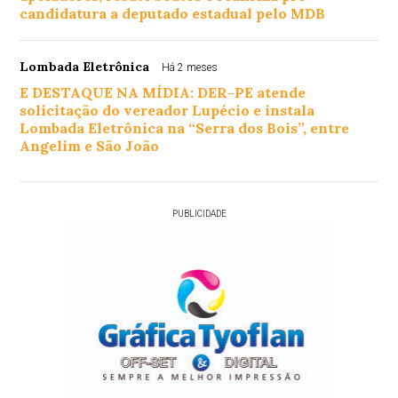
candidatura a deputado estadual pelo MDB
Lombada Eletrônica
Há 2 meses
E DESTAQUE NA MÍDIA: DER-PE atende
solicitação do vereador Lupécio e instala
Lombada Eletrônica na “Serra dos Bois”, entre
Angelim e São João
PUBLICIDADE