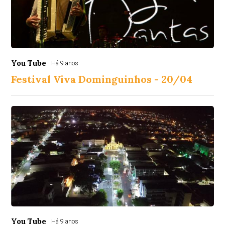
You Tube
Há 9 anos
Festival Viva Dominguinhos - 20/04
You Tube
Há 9 anos