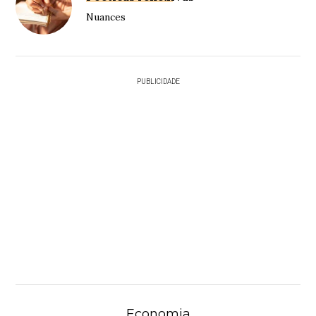
Nuances
PUBLICIDADE
Economia