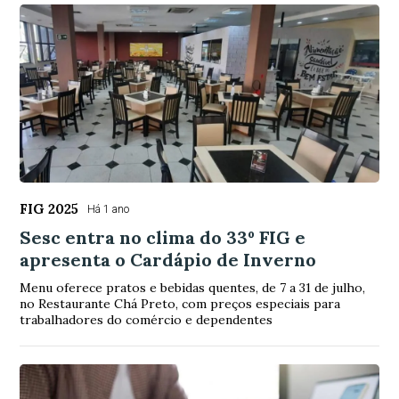
FIG 2025
Há 1 ano
Sesc entra no clima do 33º FIG e
apresenta o Cardápio de Inverno
Menu oferece pratos e bebidas quentes, de 7 a 31 de julho,
no Restaurante Chá Preto, com preços especiais para
trabalhadores do comércio e dependentes