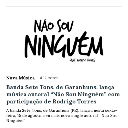
Nova Música
Há 12 meses
Banda Sete Tons, de Garanhuns, lança
música autoral “Não Sou Ninguém” com
participação de Rodrigo Torres
A banda Sete Tons, de Garanhuns (PE), lançou nesta sexta-
feira, 15 de agosto, seu mais novo single autoral: “Não Sou
Ninguém”