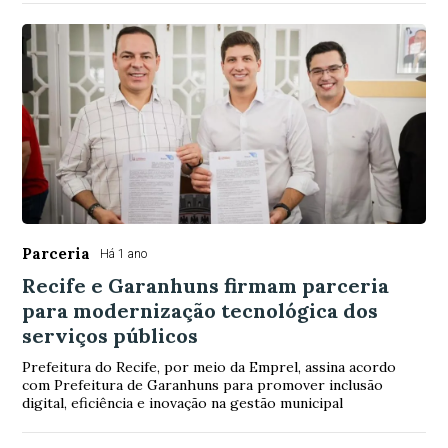
Parceria
Há 1 ano
Recife e Garanhuns firmam parceria
para modernização tecnológica dos
serviços públicos
Prefeitura do Recife, por meio da Emprel, assina acordo
com Prefeitura de Garanhuns para promover inclusão
digital, eficiência e inovação na gestão municipal