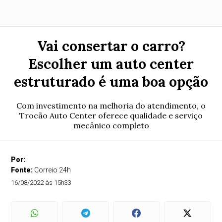
Vai consertar o carro?
Escolher um auto center
estruturado é uma boa opção
Com investimento na melhoria do atendimento, o
Trocão Auto Center oferece qualidade e serviço
mecânico completo
Por:
Fonte:
Correio 24h
16/08/2022 às 15h33