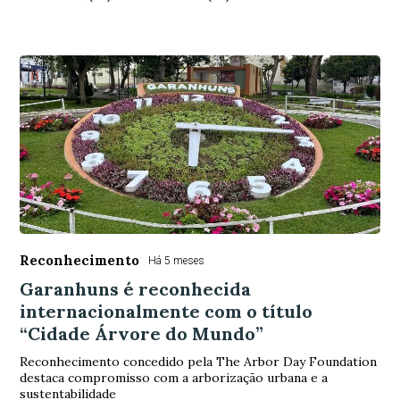
Reconhecimento
Há 5 meses
Garanhuns é reconhecida
internacionalmente com o título
“Cidade Árvore do Mundo”
Reconhecimento concedido pela The Arbor Day Foundation
destaca compromisso com a arborização urbana e a
sustentabilidade