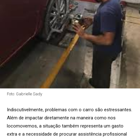
Foto: Gabrielle Sady
Indiscutivelmente, problemas com o carro são estressantes.
Além de impactar diretamente na maneira como nos
locomovemos, a situação também representa um gasto
extra e a necessidade de procurar assistência profissional