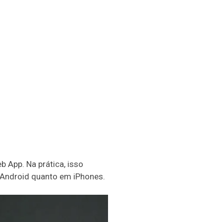
b App. Na prática, isso
s Android quanto em iPhones.