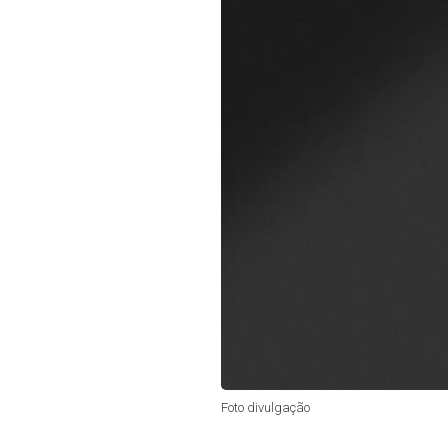
Foto divulgação