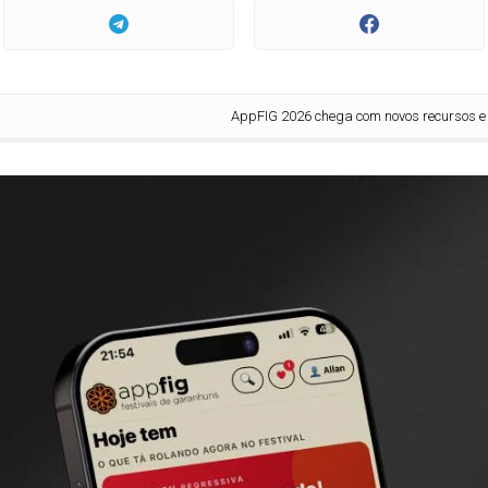
AppFIG 2026 chega com novos recursos e promete t