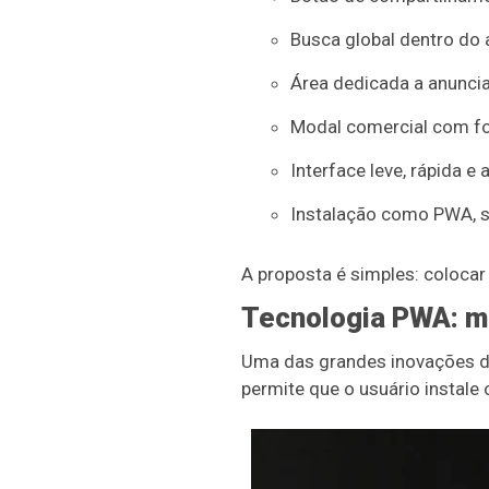
Busca global dentro do 
Área dedicada a anuncia
Modal comercial com fot
Interface leve, rápida e 
Instalação como PWA, se
A proposta é simples: colocar
Tecnologia PWA: ma
Uma das grandes inovações 
permite que o usuário instale