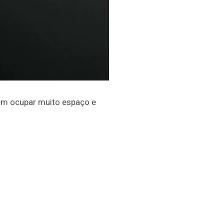
 sem ocupar muito espaço e