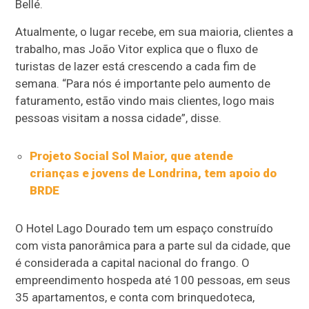
Bellé.
Atualmente, o lugar recebe, em sua maioria, clientes a
trabalho, mas João Vitor explica que o fluxo de
turistas de lazer está crescendo a cada fim de
semana. “Para nós é importante pelo aumento de
faturamento, estão vindo mais clientes, logo mais
pessoas visitam a nossa cidade”, disse.
Projeto Social Sol Maior, que atende
crianças e jovens de Londrina, tem apoio do
BRDE
O Hotel Lago Dourado tem um espaço construído
com vista panorâmica para a parte sul da cidade, que
é considerada a capital nacional do frango. O
empreendimento hospeda até 100 pessoas, em seus
35 apartamentos, e conta com brinquedoteca,