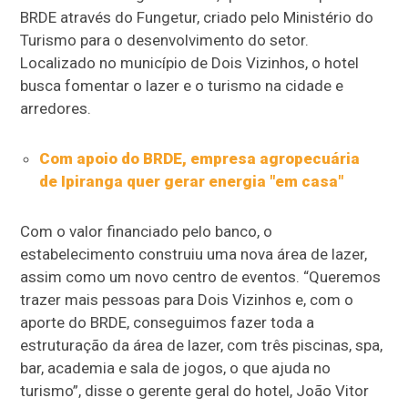
BRDE através do Fungetur, criado pelo Ministério do
Turismo para o desenvolvimento do setor.
Localizado no município de Dois Vizinhos, o hotel
busca fomentar o lazer e o turismo na cidade e
arredores.
Com apoio do BRDE, empresa agropecuária
de Ipiranga quer gerar energia "em casa"
Com o valor financiado pelo banco, o
estabelecimento construiu uma nova área de lazer,
assim como um novo centro de eventos. “Queremos
trazer mais pessoas para Dois Vizinhos e, com o
aporte do BRDE, conseguimos fazer toda a
estruturação da área de lazer, com três piscinas, spa,
bar, academia e sala de jogos, o que ajuda no
turismo”, disse o gerente geral do hotel, João Vitor