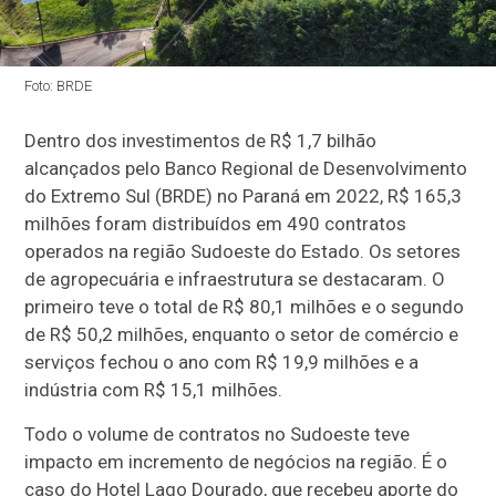
Foto: BRDE
Dentro dos investimentos de R$ 1,7 bilhão
alcançados pelo Banco Regional de Desenvolvimento
do Extremo Sul (BRDE) no Paraná em 2022, R$ 165,3
milhões foram distribuídos em 490 contratos
operados na região Sudoeste do Estado. Os setores
de agropecuária e infraestrutura se destacaram. O
primeiro teve o total de R$ 80,1 milhões e o segundo
de R$ 50,2 milhões, enquanto o setor de comércio e
serviços fechou o ano com R$ 19,9 milhões e a
indústria com R$ 15,1 milhões.
Todo o volume de contratos no Sudoeste teve
impacto em incremento de negócios na região. É o
caso do Hotel Lago Dourado, que recebeu aporte do