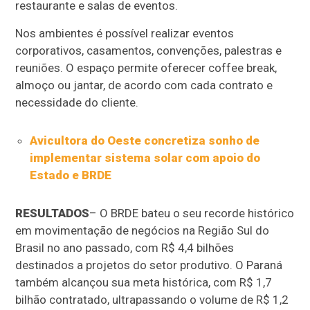
restaurante e salas de eventos.
Nos ambientes é possível realizar eventos
corporativos, casamentos, convenções, palestras e
reuniões. O espaço permite oferecer coffee break,
almoço ou jantar, de acordo com cada contrato e
necessidade do cliente.
Avicultora do Oeste concretiza sonho de
implementar sistema solar com apoio do
Estado e BRDE
RESULTADOS
– O BRDE bateu o seu recorde histórico
em movimentação de negócios na Região Sul do
Brasil no ano passado, com R$ 4,4 bilhões
destinados a projetos do setor produtivo. O Paraná
também alcançou sua meta histórica, com R$ 1,7
bilhão contratado, ultrapassando o volume de R$ 1,2