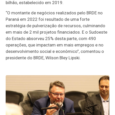
bilhão, estabelecido em 2019.
“O montante de negócios realizados pelo BRDE no
Paraná em 2022 foi resultado de uma forte
estratégia de pulverização de recursos, culminando
em mais de 2 mil projetos financiados. E o Sudoeste
do Estado absorveu 25% desta parte, com 490
operações, que impactam em mais empregos e no
desenvolvimento social e econômico”, comentou o
presidente do BRDE, Wilson Bley Lipski.