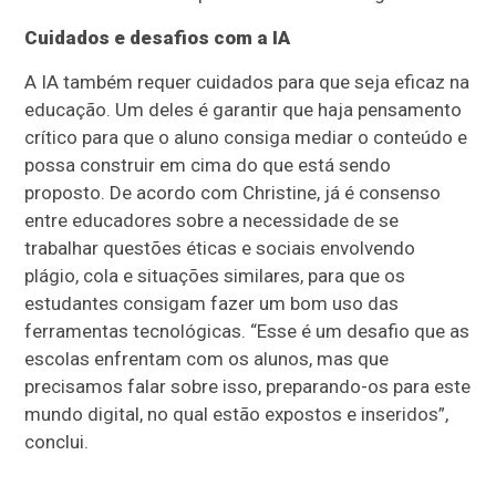
Cuidados e desafios com a IA
A IA também requer cuidados para que seja eficaz na
educação. Um deles é garantir que haja pensamento
crítico para que o aluno consiga mediar o conteúdo e
possa construir em cima do que está sendo
proposto. De acordo com Christine, já é consenso
entre educadores sobre a necessidade de se
trabalhar questões éticas e sociais envolvendo
plágio, cola e situações similares, para que os
estudantes consigam fazer um bom uso das
ferramentas tecnológicas. “Esse é um desafio que as
escolas enfrentam com os alunos, mas que
precisamos falar sobre isso, preparando-os para este
mundo digital, no qual estão expostos e inseridos”,
conclui.