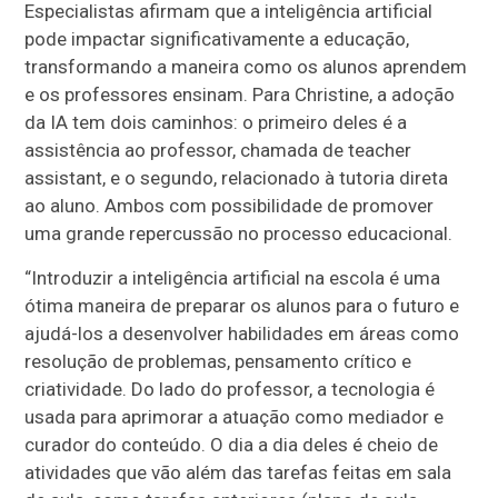
Especialistas afirmam que a inteligência artificial
pode impactar significativamente a educação,
transformando a maneira como os alunos aprendem
e os professores ensinam. Para Christine, a adoção
da IA tem dois caminhos: o primeiro deles é a
assistência ao professor, chamada de teacher
assistant, e o segundo, relacionado à tutoria direta
ao aluno. Ambos com possibilidade de promover
uma grande repercussão no processo educacional.
“Introduzir a inteligência artificial na escola é uma
ótima maneira de preparar os alunos para o futuro e
ajudá-los a desenvolver habilidades em áreas como
resolução de problemas, pensamento crítico e
criatividade. Do lado do professor, a tecnologia é
usada para aprimorar a atuação como mediador e
curador do conteúdo. O dia a dia deles é cheio de
atividades que vão além das tarefas feitas em sala