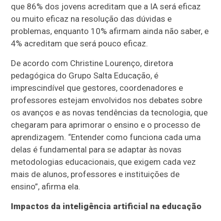
que 86% dos jovens acreditam que a IA será eficaz
ou muito eficaz na resolução das dúvidas e
problemas, enquanto 10% afirmam ainda não saber, e
4% acreditam que será pouco eficaz.
De acordo com Christine Lourenço, diretora
pedagógica do Grupo Salta Educação, é
imprescindível que gestores, coordenadores e
professores estejam envolvidos nos debates sobre
os avanços e as novas tendências da tecnologia, que
chegaram para aprimorar o ensino e o processo de
aprendizagem. “Entender como funciona cada uma
delas é fundamental para se adaptar às novas
metodologias educacionais, que exigem cada vez
mais de alunos, professores e instituições de
ensino”, afirma ela.
Impactos da inteligência artificial na educação