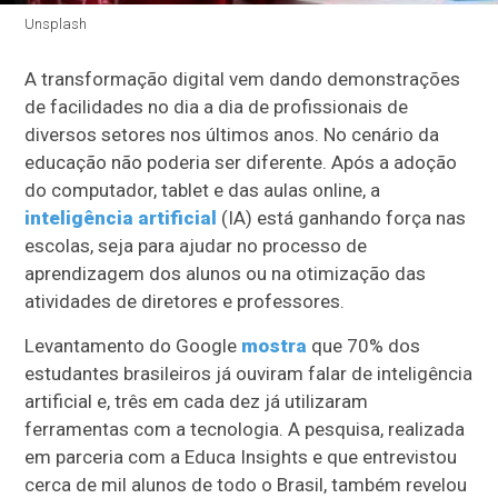
Unsplash
A transformação digital vem dando demonstrações
de facilidades no dia a dia de profissionais de
diversos setores nos últimos anos. No cenário da
educação não poderia ser diferente. Após a adoção
do computador, tablet e das aulas online, a
inteligência artificial
(IA) está ganhando força nas
escolas, seja para ajudar no processo de
aprendizagem dos alunos ou na otimização das
atividades de diretores e professores.
Levantamento do Google
mostra
que 70% dos
estudantes brasileiros já ouviram falar de inteligência
artificial e, três em cada dez já utilizaram
ferramentas com a tecnologia. A pesquisa, realizada
em parceria com a Educa Insights e que entrevistou
cerca de mil alunos de todo o Brasil, também revelou