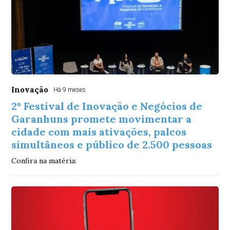
Inovação
Há 9 meses
2º Festival de Inovação e Negócios de
Garanhuns promete movimentar a
cidade com mais ativações, palcos
simultâneos e público de 2.500 pessoas
Confira na matéria: