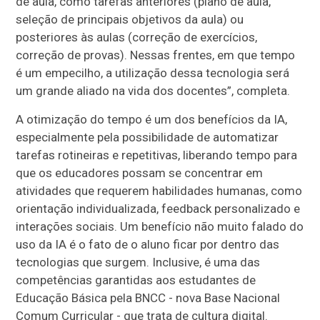
de aula, como tarefas anteriores (plano de aula,
seleção de principais objetivos da aula) ou
posteriores às aulas (correção de exercícios,
correção de provas). Nessas frentes, em que tempo
é um empecilho, a utilização dessa tecnologia será
um grande aliado na vida dos docentes”, completa.
A otimização do tempo é um dos benefícios da IA,
especialmente pela possibilidade de automatizar
tarefas rotineiras e repetitivas, liberando tempo para
que os educadores possam se concentrar em
atividades que requerem habilidades humanas, como
orientação individualizada, feedback personalizado e
interações sociais. Um benefício não muito falado do
uso da IA é o fato de o aluno ficar por dentro das
tecnologias que surgem. Inclusive, é uma das
competências garantidas aos estudantes de
Educação Básica pela BNCC - nova Base Nacional
Comum Curricular - que trata de cultura digital.