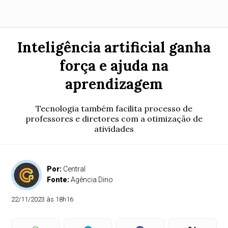
Inteligência artificial ganha
força e ajuda na
aprendizagem
Tecnologia também facilita processo de
professores e diretores com a otimização de
atividades
Por:
Central
Fonte:
Agência Dino
22/11/2023 às 18h16