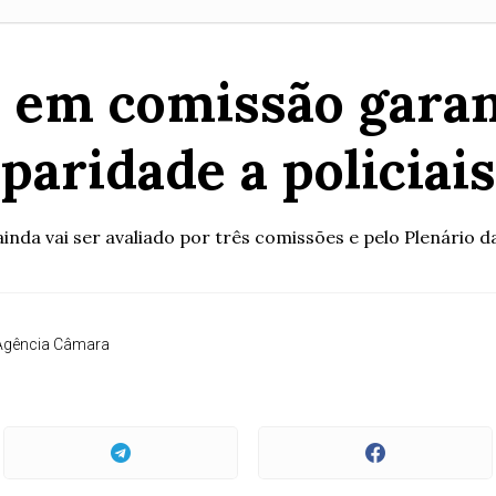
 em comissão garan
paridade a policiais
ainda vai ser avaliado por três comissões e pelo Plenário 
Agência Câmara