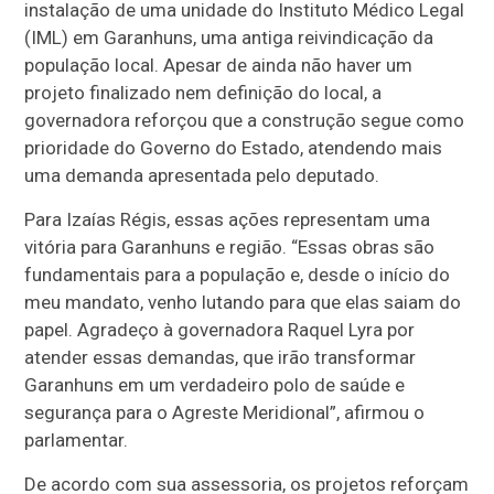
instalação de uma unidade do Instituto Médico Legal
(IML) em Garanhuns, uma antiga reivindicação da
população local. Apesar de ainda não haver um
projeto finalizado nem definição do local, a
governadora reforçou que a construção segue como
prioridade do Governo do Estado, atendendo mais
uma demanda apresentada pelo deputado.
Para Izaías Régis, essas ações representam uma
vitória para Garanhuns e região. “Essas obras são
fundamentais para a população e, desde o início do
meu mandato, venho lutando para que elas saiam do
papel. Agradeço à governadora Raquel Lyra por
atender essas demandas, que irão transformar
Garanhuns em um verdadeiro polo de saúde e
segurança para o Agreste Meridional”, afirmou o
parlamentar.
De acordo com sua assessoria, os projetos reforçam