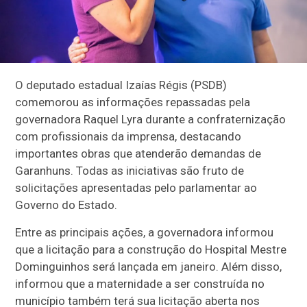
O deputado estadual Izaías Régis (PSDB)
comemorou as informações repassadas pela
governadora Raquel Lyra durante a confraternização
com profissionais da imprensa, destacando
importantes obras que atenderão demandas de
Garanhuns. Todas as iniciativas são fruto de
solicitações apresentadas pelo parlamentar ao
Governo do Estado.
Entre as principais ações, a governadora informou
que a licitação para a construção do Hospital Mestre
Dominguinhos será lançada em janeiro. Além disso,
informou que a maternidade a ser construída no
município também terá sua licitação aberta nos