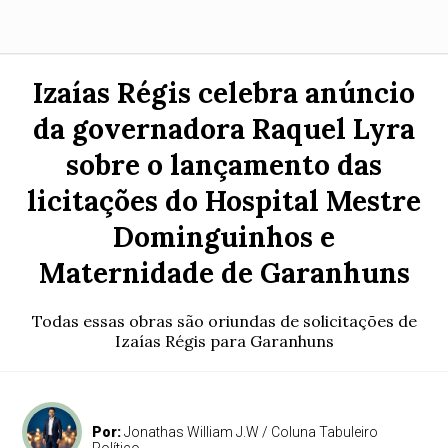
Izaías Régis celebra anúncio
da governadora Raquel Lyra
sobre o lançamento das
licitações do Hospital Mestre
Dominguinhos e
Maternidade de Garanhuns
Todas essas obras são oriundas de solicitações de
Izaías Régis para Garanhuns
Por:
Jonathas William J.W / Coluna Tabuleiro