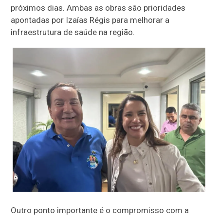
próximos dias. Ambas as obras são prioridades
apontadas por Izaías Régis para melhorar a
infraestrutura de saúde na região.
Outro ponto importante é o compromisso com a