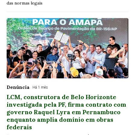
das normas legais
Denúncia
Há 1 mês
LCM, construtora de Belo Horizonte
investigada pela PF, firma contrato com
governo Raquel Lyra em Pernambuco
enquanto amplia domínio em obras
federais