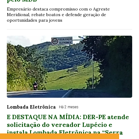
Empresário destaca compromisso com o Agreste
Meridional, rebate boatos e defende geração de
oportunidades para jovens
Lombada Eletrônica
Há 2 meses
E DESTAQUE NA MÍDIA: DER-PE atende
solicitação do vereador Lupécio e
instala Lombada Eletrônica na “Serra