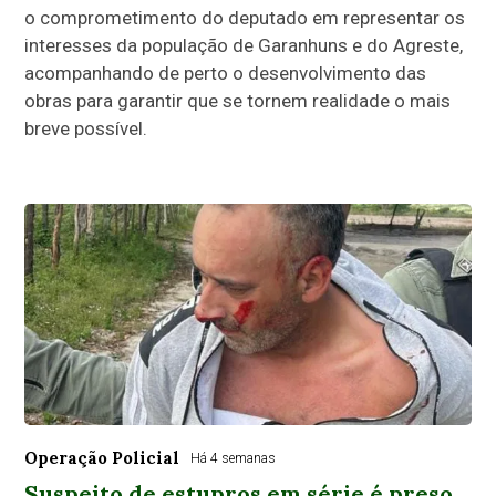
o comprometimento do deputado em representar os
interesses da população de Garanhuns e do Agreste,
acompanhando de perto o desenvolvimento das
obras para garantir que se tornem realidade o mais
breve possível.
Operação Policial
Há 4 semanas
Suspeito de estupros em série é preso