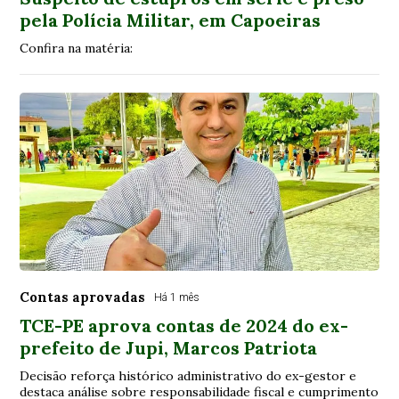
pela Polícia Militar, em Capoeiras
Confira na matéria:
Contas aprovadas
Há 1 mês
TCE-PE aprova contas de 2024 do ex-
prefeito de Jupi, Marcos Patriota
Decisão reforça histórico administrativo do ex-gestor e
destaca análise sobre responsabilidade fiscal e cumprimento