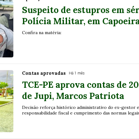
Suspeito de estupros em sér
Polícia Militar, em Capoeir
Confira na matéria:
Contas aprovadas
Há 1 mês
TCE-PE aprova contas de 20
de Jupi, Marcos Patriota
Decisão reforça histórico administrativo do ex-gestor e
responsabilidade fiscal e cumprimento das normas legai