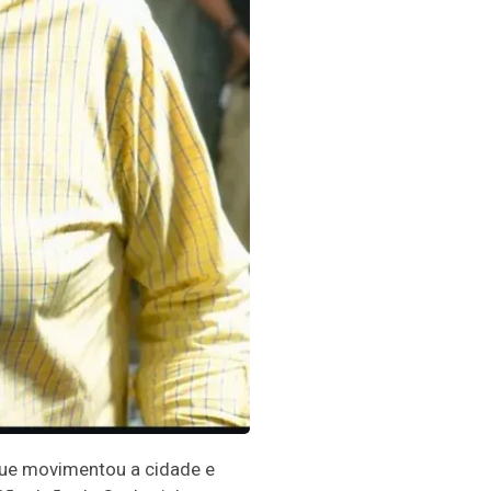
 que movimentou a cidade e