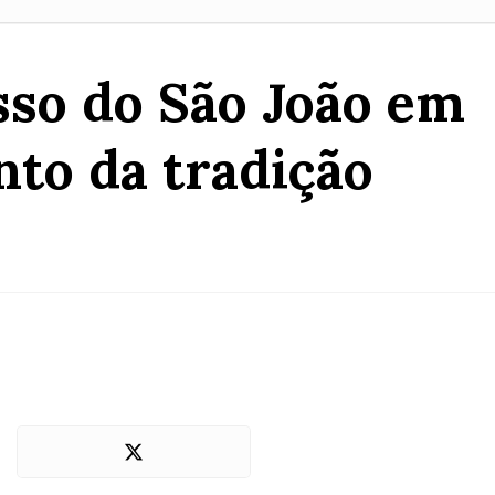
so do São João em
nto da tradição