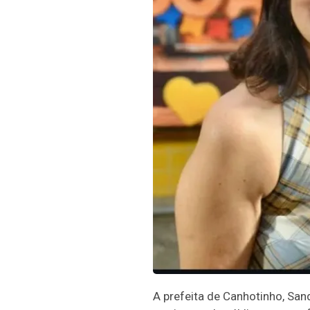
A prefeita de Canhotinho, San