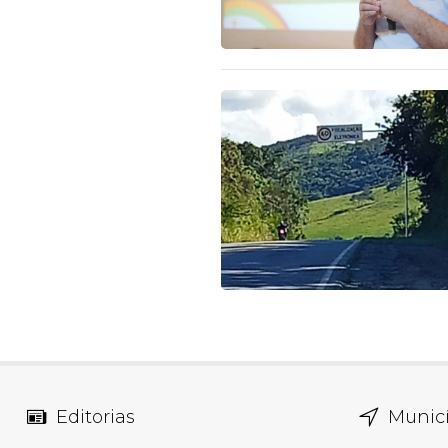
Editorias
Municí