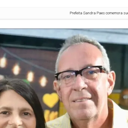
Prefeita Sandra Paes comemora sucesso