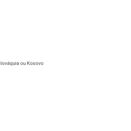
slováquia ou Kosovo