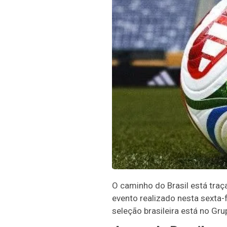
O caminho do Brasil está tra
evento realizado nesta sexta-
seleção brasileira está no Gru