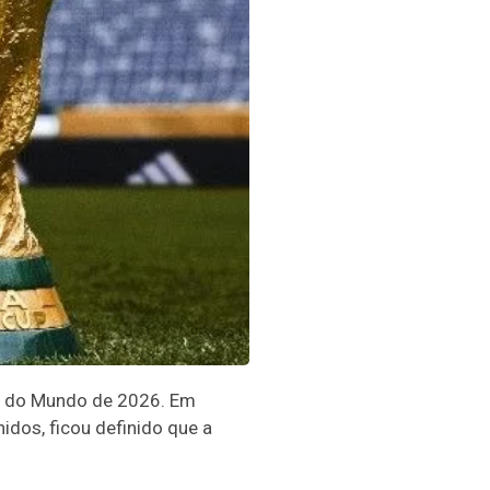
pa do Mundo de 2026. Em
idos, ficou definido que a