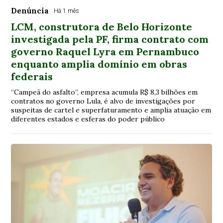
Denúncia
Há 1 mês
LCM, construtora de Belo Horizonte
investigada pela PF, firma contrato com
governo Raquel Lyra em Pernambuco
enquanto amplia domínio em obras
federais
“Campeã do asfalto”, empresa acumula R$ 8,3 bilhões em
contratos no governo Lula, é alvo de investigações por
suspeitas de cartel e superfaturamento e amplia atuação em
diferentes estados e esferas do poder público