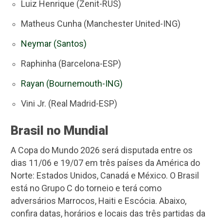
Luiz Henrique (Zenit-RUS)
Matheus Cunha (Manchester United-ING)
Neymar (Santos)
Raphinha (Barcelona-ESP)
Rayan (Bournemouth-ING)
Vini Jr. (Real Madrid-ESP)
Brasil no Mundial
A Copa do Mundo 2026 será disputada entre os
dias 11/06 e 19/07 em três países da América do
Norte: Estados Unidos, Canadá e México. O Brasil
está no Grupo C do torneio e terá como
adversários Marrocos, Haiti e Escócia. Abaixo,
confira datas, horários e locais das três partidas da