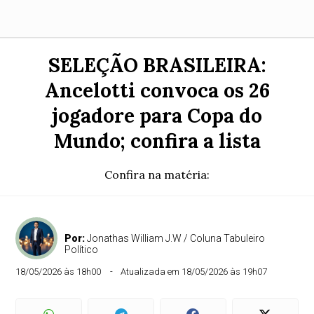
SELEÇÃO BRASILEIRA:
Ancelotti convoca os 26
jogadore para Copa do
Mundo; confira a lista
Confira na matéria:
Por:
Jonathas William J.W / Coluna Tabuleiro
Político
18/05/2026 às 18h00
Atualizada em 18/05/2026 às 19h07