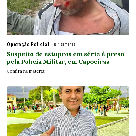
Operação Policial
Há 4 semanas
Suspeito de estupros em série é preso
pela Polícia Militar, em Capoeiras
Confira na matéria: