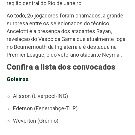
região central do Rio de Janeiro.
Ao todo, 26 jogadores foram chamados, a grande
surpresa entre os selecionados do técnico
Ancelotti é a presença dos atacantes Rayan,
revelação do Vasco da Gama que atualmente joga
no Bournemouth da Inglaterra e é destaque na
Premier League, e do veterano atacante Neymar.
Confira a lista dos convocados
Goleiros
Alisson (Liverpool-ING)
Ederson (Fenerbahçe-TUR)
Weverton (Grêmio)