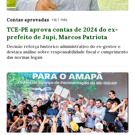
Contas aprovadas
Há 1 mês
TCE-PE aprova contas de 2024 do ex-
prefeito de Jupi, Marcos Patriota
Decisão reforça histórico administrativo do ex-gestor e
destaca análise sobre responsabilidade fiscal e cumprimento
das normas legais