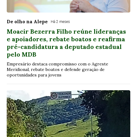
De olho na Alepe
Há 2 meses
Moacir Bezerra Filho reúne lideranças
e apoiadores, rebate boatos e reafirma
pré-candidatura a deputado estadual
pelo MDB
Empresário destaca compromisso com o Agreste
Meridional, rebate boatos e defende geração de
oportunidades para jovens