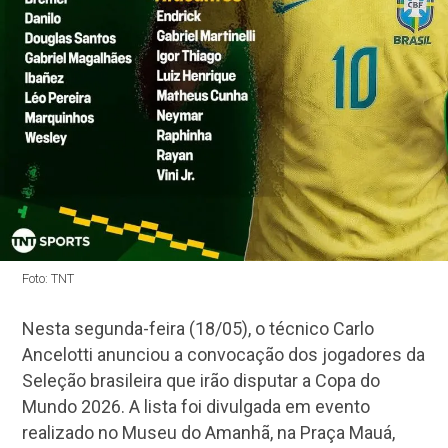
Foto: TNT
Nesta segunda-feira (18/05), o técnico Carlo
Ancelotti anunciou a convocação dos jogadores da
Seleção brasileira que irão disputar a Copa do
Mundo 2026. A lista foi divulgada em evento
realizado no Museu do Amanhã, na Praça Mauá,