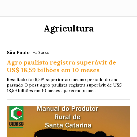
Agricultura
São Paulo
Há 3 anos
Agro paulista registra superávit de
US$ 18,59 bilhões em 10 meses
Resultado foi 6,5% superior ao mesmo período do ano
passado O post Agro paulista registra superávit de US$
18,59 bilhões em 10 meses apareceu prime...