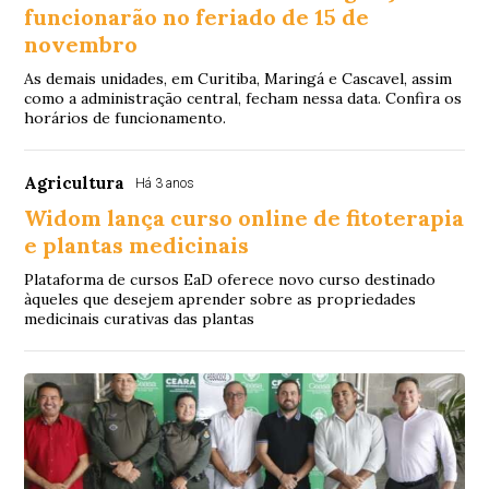
funcionarão no feriado de 15 de
novembro
As demais unidades, em Curitiba, Maringá e Cascavel, assim
como a administração central, fecham nessa data. Confira os
horários de funcionamento.
Agricultura
Há 3 anos
Widom lança curso online de fitoterapia
e plantas medicinais
Plataforma de cursos EaD oferece novo curso destinado
àqueles que desejem aprender sobre as propriedades
medicinais curativas das plantas