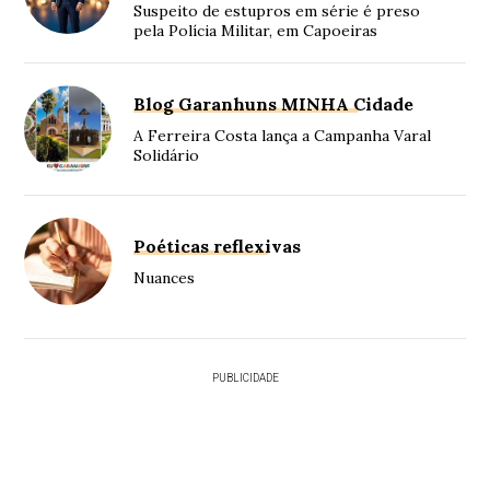
Suspeito de estupros em série é preso
pela Polícia Militar, em Capoeiras
Blog Garanhuns MINHA Cidade
A Ferreira Costa lança a Campanha Varal
Solidário
Poéticas reflexivas
Nuances
PUBLICIDADE