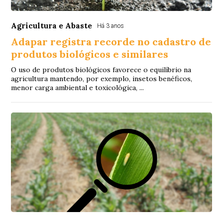
Agricultura e Abaste
Há 3 anos
Adapar registra recorde no cadastro de
produtos biológicos e similares
O uso de produtos biológicos favorece o equilíbrio na
agricultura mantendo, por exemplo, insetos benéficos,
menor carga ambiental e toxicológica, ...