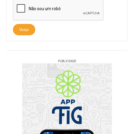
Votar
PUBLICIDADE