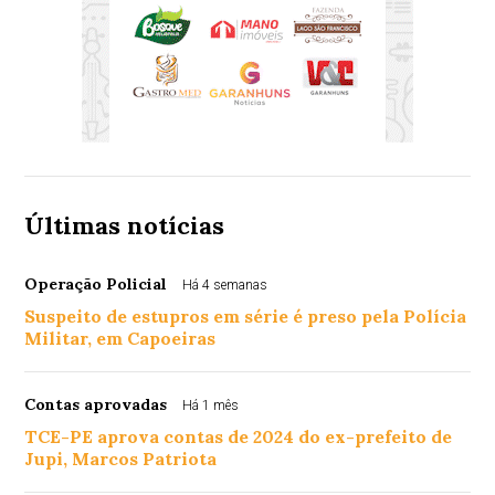
Últimas notícias
Operação Policial
Há 4 semanas
Suspeito de estupros em série é preso pela Polícia
Militar, em Capoeiras
Contas aprovadas
Há 1 mês
TCE-PE aprova contas de 2024 do ex-prefeito de
Jupi, Marcos Patriota