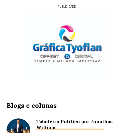
PUBLICIDADE
Blogs e colunas
Tabuleiro Político por Jonathas
William