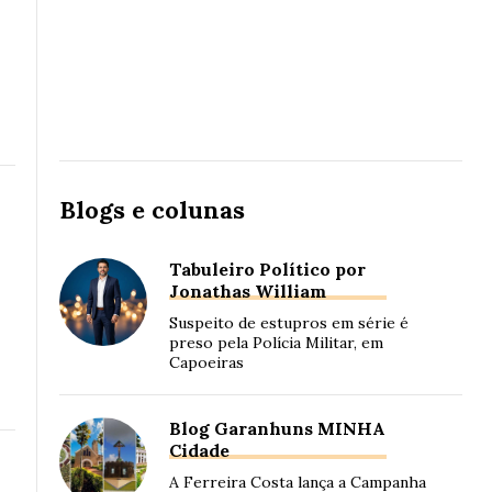
Blogs e colunas
Tabuleiro Político por
Jonathas William
Suspeito de estupros em série é
preso pela Polícia Militar, em
Capoeiras
Blog Garanhuns MINHA
Cidade
A Ferreira Costa lança a Campanha