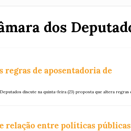
âmara dos Deputad
 regras de aposentadoria de
eputados discute na quinta-feira (23) proposta que altera regras 
relação entre políticas públicas