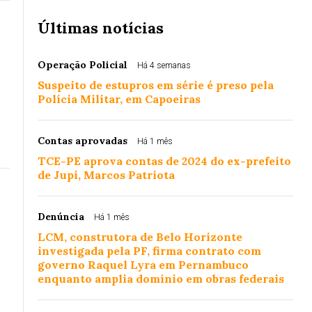
Últimas notícias
Operação Policial
Há 4 semanas
Suspeito de estupros em série é preso pela
Polícia Militar, em Capoeiras
Contas aprovadas
Há 1 mês
TCE-PE aprova contas de 2024 do ex-prefeito
de Jupi, Marcos Patriota
Denúncia
Há 1 mês
LCM, construtora de Belo Horizonte
investigada pela PF, firma contrato com
governo Raquel Lyra em Pernambuco
enquanto amplia domínio em obras federais