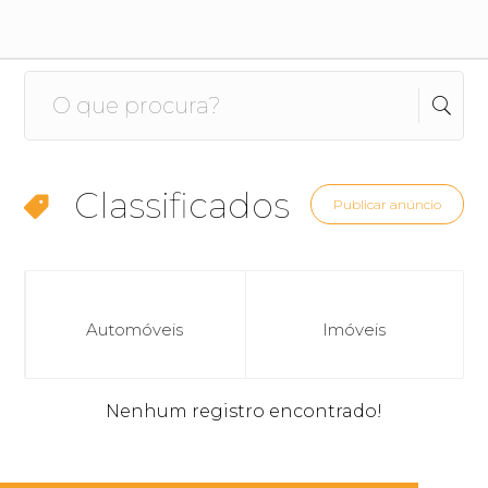
Classificados
Publicar anúncio
Automóveis
Imóveis
Nenhum registro encontrado!