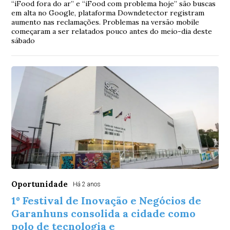
“iFood fora do ar” e “iFood com problema hoje” são buscas
em alta no Google, plataforma Downdetector registram
aumento nas reclamações. Problemas na versão mobile
começaram a ser relatados pouco antes do meio-dia deste
sábado
Oportunidade
Há 2 anos
1º Festival de Inovação e Negócios de
Garanhuns consolida a cidade como
polo de tecnologia e