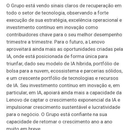
O Grupo está vendo sinais claros de recuperação em
todo o setor de tecnologia, observando a forte
execução de sua estratégia, excelência operacional e
investimento contínuo em inovação como
contribuidores chave para o seu melhor desempenho
trimestre a trimestre. Para o futuro, a Lenovo
aproveitará ainda mais as oportunidades criadas pela
IA, onde está posicionada de forma única para
triunfar, dado seu modelo de IA híbrida, portfólio de
bolsa para a nuvem, ecossistema e parcerias sólidos,
e um crescente portfólio de tecnologias e recursos
de IA. Seu investimento contínuo em inovação e, em
particular, em IA, apoiará ainda mais a capacidade da
Lenovo de captar o crescimento exponencial da IA e
impulsionar crescimento sustentável e lucratividade
para o negócio. O Grupo está confiante na sua
capacidade de retomar o crescimento ano a ano
muito em breve.