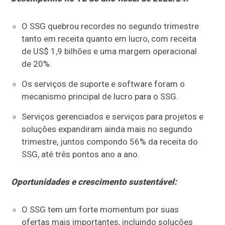
O SSG quebrou recordes no segundo trimestre
tanto em receita quanto em lucro, com receita
de US$ 1,9 bilhões e uma margem operacional
de 20%.
Os serviços de suporte e software foram o
mecanismo principal de lucro para o SSG.
Serviços gerenciados e serviços para projetos e
soluções expandiram ainda mais no segundo
trimestre, juntos compondo 56% da receita do
SSG, até três pontos ano a ano.
Oportunidades e crescimento sustentável:
O SSG tem um forte momentum por suas
ofertas mais importantes, incluindo soluções