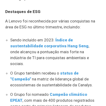
Destaques de ESG
A Lenovo foi reconhecida por várias conquistas na
área de ESG no último trimestre, incluindo:
Sendo incluído em 2023:
Índice de
sustentabilidade corporativa Hang Seng
,
onde alcançou a pontuação mais forte na
indústria de TI para conquistas ambientais e
sociais.
O Grupo também recebeu o
status de
"Campeão"
na matriz de liderança global de
ecossistemas de sustentabilidade da Canalys.
O Grupo foi nomeado
Campeão climático
EPEAT
, com mais de 400 produtos registrados