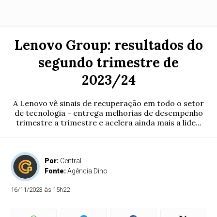
Lenovo Group: resultados do
segundo trimestre de
2023/24
A Lenovo vê sinais de recuperação em todo o setor
de tecnologia - entrega melhorias de desempenho
trimestre a trimestre e acelera ainda mais a lide...
Por:
Central
Fonte:
Agência Dino
16/11/2023 às 15h22