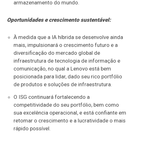
armazenamento do mundo.
Oportunidades e crescimento sustentável:
À medida que a IA híbrida se desenvolve ainda
mais, impulsionará o crescimento futuro e a
diversificação do mercado global de
infraestrutura de tecnologia de informação e
comunicação, no qual a Lenovo está bem
posicionada para lidar, dado seu rico portfólio
de produtos e soluções de infraestrutura.
O ISG continuará fortalecendo a
competitividade do seu portfólio, bem como
sua excelência operacional, e está confiante em
retomar o crescimento e a lucratividade o mais
rápido possível.