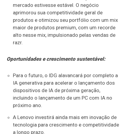
mercado estivesse estável. O negócio
aprimorou sua competitividade geral de
produtos e otimizou seu portfólio com um mix
maior de produtos premium, com um recorde
alto nesse mix, impulsionado pelas vendas de
razr.
Oportunidades e crescimento sustentável:
Para o futuro, o IDG alavancará por completo a
IA generativa para acelerar o lançamento dos
dispositivos de IA de próxima geração,
incluindo o lançamento de um PC com IA no
próximo ano.
A Lenovo investirá ainda mais em inovação de
tecnologia para crescimento e competitividade
a longo prazo.