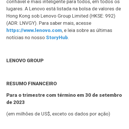
confiável e mais inteligente para todos, em todos os
lugares. A Lenovo está listada na bolsa de valores de
Hong Kong sob Lenovo Group Limited (HKSE: 992)
(ADR: LNVGY). Para saber mais, acesse
https://www.lenovo.com
, e leia sobre as últimas
notícias no nosso
StoryHub
.
LENOVO GROUP
RESUMO FINANCEIRO
Para o trimestre com término em 30 de setembro
de 2023
(em milhões de US$, exceto os dados por ação)