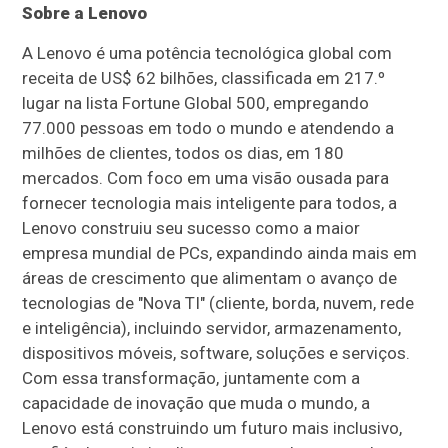
Sobre a Lenovo
A Lenovo é uma potência tecnológica global com
receita de US$ 62 bilhões, classificada em 217.º
lugar na lista Fortune Global 500, empregando
77.000 pessoas em todo o mundo e atendendo a
milhões de clientes, todos os dias, em 180
mercados. Com foco em uma visão ousada para
fornecer tecnologia mais inteligente para todos, a
Lenovo construiu seu sucesso como a maior
empresa mundial de PCs, expandindo ainda mais em
áreas de crescimento que alimentam o avanço de
tecnologias de "Nova TI" (cliente, borda, nuvem, rede
e inteligência), incluindo servidor, armazenamento,
dispositivos móveis, software, soluções e serviços.
Com essa transformação, juntamente com a
capacidade de inovação que muda o mundo, a
Lenovo está construindo um futuro mais inclusivo,