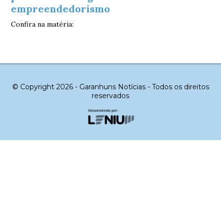
empreendedorismo
Confira na matéria:
© Copyright 2026 - Garanhuns Notícias - Todos os direitos
reservados