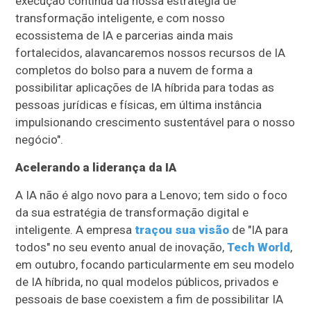
execução contínua da nossa estratégia de
transformação inteligente, e com nosso
ecossistema de IA e parcerias ainda mais
fortalecidos, alavancaremos nossos recursos de IA
completos do bolso para a nuvem de forma a
possibilitar aplicações de IA híbrida para todas as
pessoas jurídicas e físicas, em última instância
impulsionando crescimento sustentável para o nosso
negócio".
Acelerando a liderança da IA
A IA não é algo novo para a Lenovo; tem sido o foco
da sua estratégia de transformação digital e
inteligente. A empresa
traçou sua visão
de "IA para
todos" no seu evento anual de inovação,
Tech World
,
em outubro, focando particularmente em seu modelo
de IA híbrida, no qual modelos públicos, privados e
pessoais de base coexistem a fim de possibilitar IA