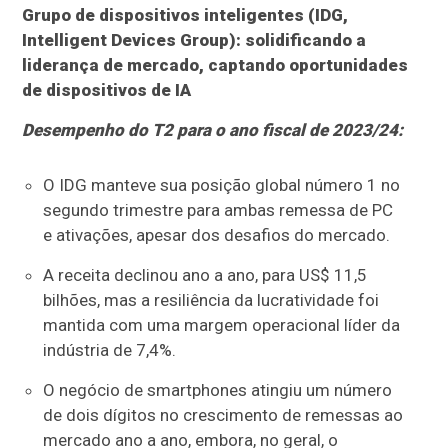
Grupo de dispositivos inteligentes (IDG,
Intelligent Devices Group): solidificando a
liderança de mercado, captando oportunidades
de dispositivos de IA
Desempenho do T2 para o ano fiscal de 2023/24:
O IDG manteve sua posição global número 1 no
segundo trimestre para ambas remessa de PC
e ativações, apesar dos desafios do mercado.
A receita declinou ano a ano, para US$ 11,5
bilhões, mas a resiliência da lucratividade foi
mantida com uma margem operacional líder da
indústria de 7,4%.
O negócio de smartphones atingiu um número
de dois dígitos no crescimento de remessas ao
mercado ano a ano, embora, no geral, o