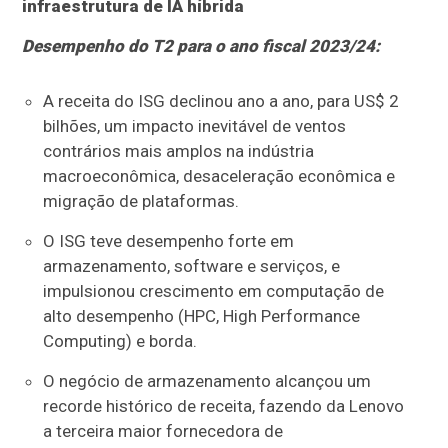
infraestrutura de IA híbrida
Desempenho do T2 para o ano fiscal 2023/24:
A receita do ISG declinou ano a ano, para US$ 2
bilhões, um impacto inevitável de ventos
contrários mais amplos na indústria
macroeconômica, desaceleração econômica e
migração de plataformas.
O ISG teve desempenho forte em
armazenamento, software e serviços, e
impulsionou crescimento em computação de
alto desempenho (HPC, High Performance
Computing) e borda.
O negócio de armazenamento alcançou um
recorde histórico de receita, fazendo da Lenovo
a terceira maior fornecedora de