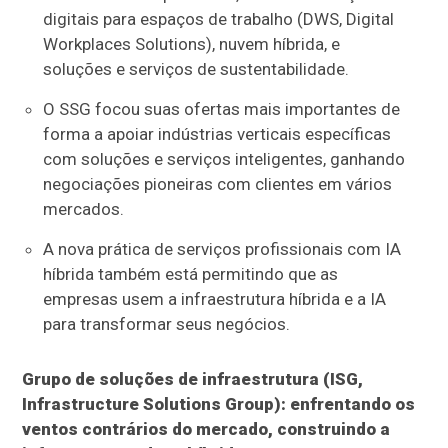
digitais para espaços de trabalho (DWS, Digital
Workplaces Solutions), nuvem híbrida, e
soluções e serviços de sustentabilidade.
O SSG focou suas ofertas mais importantes de
forma a apoiar indústrias verticais específicas
com soluções e serviços inteligentes, ganhando
negociações pioneiras com clientes em vários
mercados.
A nova prática de serviços profissionais com IA
híbrida também está permitindo que as
empresas usem a infraestrutura híbrida e a IA
para transformar seus negócios.
Grupo de soluções de infraestrutura (ISG,
Infrastructure Solutions Group): enfrentando os
ventos contrários do mercado, construindo a