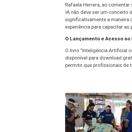
Rafaela Herrera, ao comentar s
IA não deve ser um conceito d
significativamente a maneira
experiência para capacitar as
O Lançamento e Acesso ao 
O livro "Inteligência Artific
disponível para download grat
permitir que profissionais de