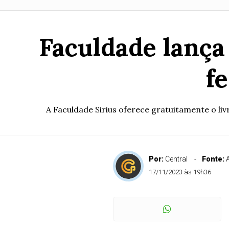
Faculdade lança
f
A Faculdade Sirius oferece gratuitamente o liv
Por:
Central
Fonte:
17/11/2023 às 19h36