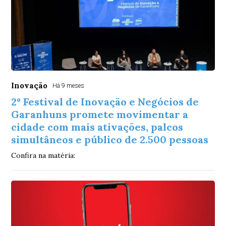
Inovação
Há 9 meses
2º Festival de Inovação e Negócios de
Garanhuns promete movimentar a
cidade com mais ativações, palcos
simultâneos e público de 2.500 pessoas
Confira na matéria: