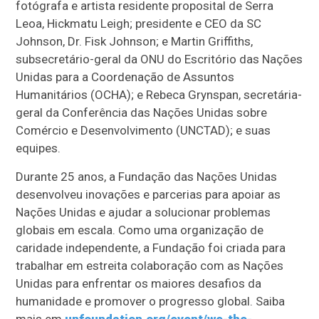
fotógrafa e artista residente proposital de Serra
Leoa, Hickmatu Leigh; presidente e CEO da SC
Johnson, Dr. Fisk Johnson; e Martin Griffiths,
subsecretário-geral da ONU do Escritório das Nações
Unidas para a Coordenação de Assuntos
Humanitários (OCHA); e Rebeca Grynspan, secretária-
geral da Conferência das Nações Unidas sobre
Comércio e Desenvolvimento (UNCTAD); e suas
equipes.
Durante 25 anos, a Fundação das Nações Unidas
desenvolveu inovações e parcerias para apoiar as
Nações Unidas e ajudar a solucionar problemas
globais em escala. Como uma organização de
caridade independente, a Fundação foi criada para
trabalhar em estreita colaboração com as Nações
Unidas para enfrentar os maiores desafios da
humanidade e promover o progresso global. Saiba