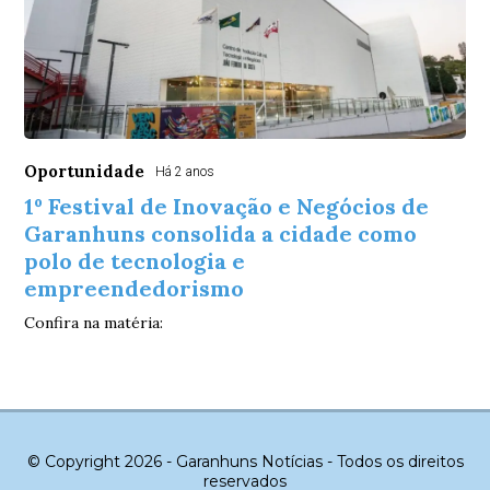
Oportunidade
Há 2 anos
1º Festival de Inovação e Negócios de
Garanhuns consolida a cidade como
polo de tecnologia e
empreendedorismo
Confira na matéria:
© Copyright 2026 - Garanhuns Notícias - Todos os direitos
reservados