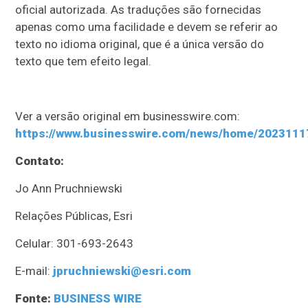
oficial autorizada. As traduções são fornecidas
apenas como uma facilidade e devem se referir ao
texto no idioma original, que é a única versão do
texto que tem efeito legal.
Ver a versão original em businesswire.com:
https://www.businesswire.com/news/home/2023111
Contato:
Jo Ann Pruchniewski
Relações Públicas, Esri
Celular: 301-693-2643
E-mail:
jpruchniewski@esri.com
Fonte:
BUSINESS WIRE