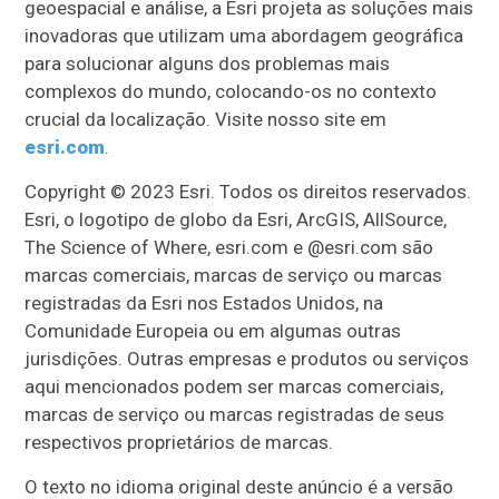
geoespacial e análise, a Esri projeta as soluções mais
inovadoras que utilizam uma abordagem geográfica
para solucionar alguns dos problemas mais
complexos do mundo, colocando-os no contexto
crucial da localização. Visite nosso site em
esri.com
.
Copyright © 2023 Esri. Todos os direitos reservados.
Esri, o logotipo de globo da Esri, ArcGIS, AllSource,
The Science of Where, esri.com e @esri.com são
marcas comerciais, marcas de serviço ou marcas
registradas da Esri nos Estados Unidos, na
Comunidade Europeia ou em algumas outras
jurisdições. Outras empresas e produtos ou serviços
aqui mencionados podem ser marcas comerciais,
marcas de serviço ou marcas registradas de seus
respectivos proprietários de marcas.
O texto no idioma original deste anúncio é a versão