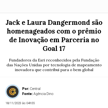
Jack e Laura Dangermond são
homenageados com o prêmio
de Inovação em Parceria no
Goal 17
Fundadores da Esri reconhecidos pela Fundação
das Nações Unidas por tecnologia de mapeamento
inovadora que contribui para o bem global
Por:
Central
Fonte:
Agência Dino
18/11/2023 às 04h55