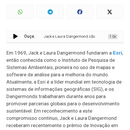
Ouça:
Jack e Laura Dangermond são homenageados com o prê
1.0x
Em 1969, Jack e Laura Dangermond fundaram a
Esri
,
então conhecida como o Instituto de Pesquisa de
Sistemas Ambientais, pioneira no uso de mapas e
software de análise para a melhoria do mundo.
Atualmente, a Esri é a líder mundial em tecnologia de
sistemas de informações geográficas (SIG), e os
Dangermonds trabalharam durante anos para
promover parcerias globais para o desenvolvimento
sustentável. Em reconhecimento a este
compromisso contínuo, Jack e Laura Dangermond
receberam recentemente o prêmio de Inovação em