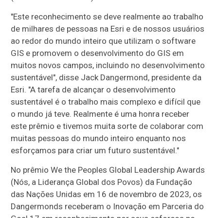
"Este reconhecimento se deve realmente ao trabalho
de milhares de pessoas na Esri e de nossos usuários
ao redor do mundo inteiro que utilizam o software
GIS e promovem o desenvolvimento do GIS em
muitos novos campos, incluindo no desenvolvimento
sustentável", disse Jack Dangermond, presidente da
Esri. "A tarefa de alcançar o desenvolvimento
sustentável é o trabalho mais complexo e difícil que
o mundo já teve. Realmente é uma honra receber
este prêmio e tivemos muita sorte de colaborar com
muitas pessoas do mundo inteiro enquanto nos
esforçamos para criar um futuro sustentável."
No prêmio We the Peoples Global Leadership Awards
(Nós, a Liderança Global dos Povos) da Fundação
das Nações Unidas em 16 de novembro de 2023, os
Dangermonds receberam o Inovação em Parceria do