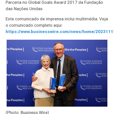
Parceria no Global Goals Award 2017 da Fundação
das Nações Unidas.
Este comunicado de imprensa inclui multimédia. Veja
o comunicado completo aqui:
https://www.businesswire.com/news/home/2023111
(Photo: Business Wire)