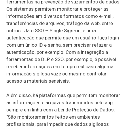
ferramentas na prevenção de vazamentos de dados.
Os sistemas permitem monitorar e proteger as
informações em diversos formatos como e-mail,
transferências de arquivos, tráfego da web, entre
outros. Já o SSO – Single Sign-on, é uma
autenticação que permite que um usuário faça login
com um único ID e senha, sem precisar refazer a
autenticação, por exemplo. Com a integração a
ferramentas de DLP e SSO, por exemplo, é possível
receber informações em tempo real caso alguma
informação sigilosa vaze ou mesmo controlar
acesso a materiais sensíveis.
Além disso, há plataformas que permitem monitorar
as informações e arquivos transmitidos pelo app,
sempre em linha com a Lei de Proteção de Dados.
"São monitoramentos feitos em ambientes
profissionais, para impedir que dados sigilosos