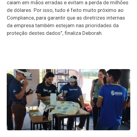
caiam em mãos erradas e evitam a perda de milhões
de dólares. Por isso, tudo é feito muito próximo ao
Compliance, para garantir que as diretrizes internas
da empresa também estejam nas prioridades da
proteção destes dados”, finaliza Deborah.