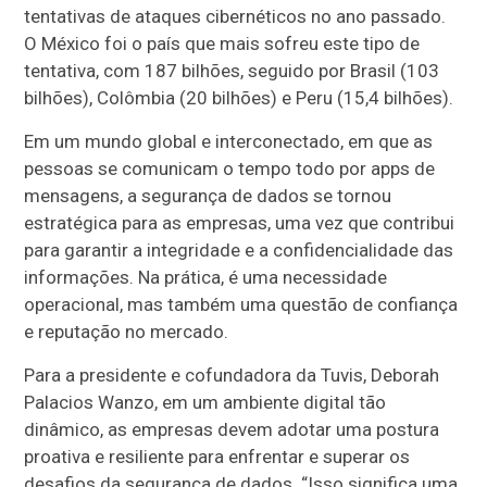
tentativas de ataques cibernéticos no ano passado.
O México foi o país que mais sofreu este tipo de
tentativa, com 187 bilhões, seguido por Brasil (103
bilhões), Colômbia (20 bilhões) e Peru (15,4 bilhões).
Em um mundo global e interconectado, em que as
pessoas se comunicam o tempo todo por apps de
mensagens, a segurança de dados se tornou
estratégica para as empresas, uma vez que contribui
para garantir a integridade e a confidencialidade das
informações. Na prática, é uma necessidade
operacional, mas também uma questão de confiança
e reputação no mercado.
Para a presidente e cofundadora da Tuvis, Deborah
Palacios Wanzo, em um ambiente digital tão
dinâmico, as empresas devem adotar uma postura
proativa e resiliente para enfrentar e superar os
desafios da segurança de dados. “Isso significa uma