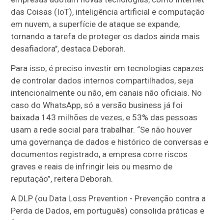
das Coisas (IoT), inteligência artificial e computação
em nuvem, a superfície de ataque se expande,
tornando a tarefa de proteger os dados ainda mais
desafiadora", destaca Deborah.
Para isso, é preciso investir em tecnologias capazes
de controlar dados internos compartilhados, seja
intencionalmente ou não, em canais não oficiais. No
caso do WhatsApp, só a versão business já foi
baixada 143 milhões de vezes, e 53% das pessoas
usam a rede social para trabalhar. “Se não houver
uma governança de dados e histórico de conversas e
documentos registrado, a empresa corre riscos
graves e reais de infringir leis ou mesmo de
reputação”, reitera Deborah.
A DLP (ou Data Loss Prevention - Prevenção contra a
Perda de Dados, em português) consolida práticas e