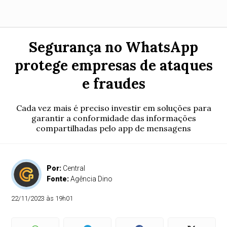
Segurança no WhatsApp
protege empresas de ataques
e fraudes
Cada vez mais é preciso investir em soluções para
garantir a conformidade das informações
compartilhadas pelo app de mensagens
Por:
Central
Fonte:
Agência Dino
22/11/2023 às 19h01