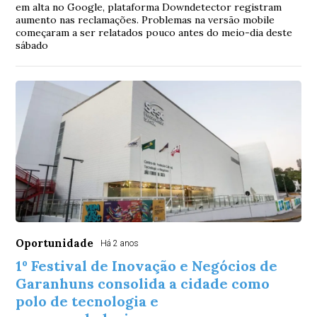
em alta no Google, plataforma Downdetector registram
aumento nas reclamações. Problemas na versão mobile
começaram a ser relatados pouco antes do meio-dia deste
sábado
Oportunidade
Há 2 anos
1º Festival de Inovação e Negócios de
Garanhuns consolida a cidade como
polo de tecnologia e