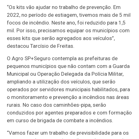
“Os kits vão ajudar no trabalho de prevenção. Em
2022, no período de estiagem, tivemos mais de 5 mil
focos de incêndio. Neste ano, foi reduzido para 1,5
mil. Por isso, precisamos equipar os municípios com
esses kits que serão agregados aos veículos”,
destacou Tarcísio de Freitas.
O Agro SP+Seguro contempla as prefeituras de
pequenos municípios que não contam com a Guarda
Municipal ou Operação Delegada da Polícia Militar,
ampliando a utilização dos veículos, que serão
operados por servidores municipais habilitados, para
o monitoramento e prevenção a incêndios nas áreas
rurais. No caso dos caminhões-pipa, serão
conduzidos por agentes preparados e com formação
em curso de brigada de combate a incêndios.
“Vamos fazer um trabalho de previsibilidade para os