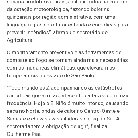
nossos produtores rurais, analisar todos os estudos
da estação meteorológica, fazendo boletins
quinzenais por região administrativa, com uma
linguagem que o produtor entenda e com dicas para
prevenir incêndios”, afirmou o secretário de
Agricultura.
O monitoramento preventivo e as ferramentas de
combate ao fogo se tornam ainda mais necessárias
com as mudanças climáticas, que elevaram as
temperaturas no Estado de São Paulo.
“Todo mundo está acompanhando as catástrofes
climáticas que vêm acontecendo cada vez com mais
frequência. Hoje o El Niño é muito intenso, causando
seca no Norte, ondas de calor no Centro-Oeste e
Sudeste e chuvas avassaladoras na região Sul. A
secretaria tem a obrigação de agir”, finaliza
Guilherme Piai.