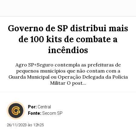
Governo de SP distribui mais
de 100 kits de combate a
incêndios
Agro SP+Seguro contempla as prefeituras de
pequenos municípios que não contam com a
Guarda Municipal ou Operação Delegada da Polícia
Militar O post...
Por:
Central
Fonte:
Secom SP
26/11/2023 às 12h25