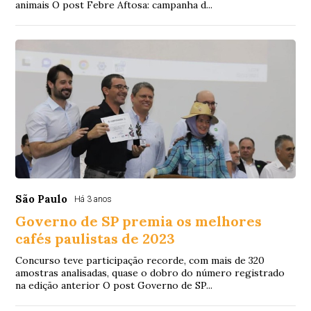
animais O post Febre Aftosa: campanha d...
São Paulo
Há 3 anos
Governo de SP premia os melhores
cafés paulistas de 2023
Concurso teve participação recorde, com mais de 320
amostras analisadas, quase o dobro do número registrado
na edição anterior O post Governo de SP...