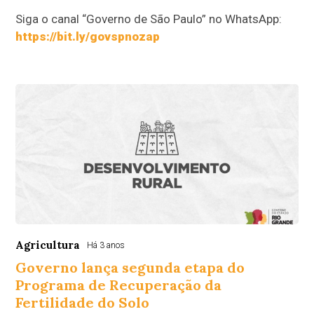
Siga o canal “Governo de São Paulo” no WhatsApp:
https://bit.ly/govspnozap
Agricultura
Há 3 anos
Governo lança segunda etapa do
Programa de Recuperação da
Fertilidade do Solo