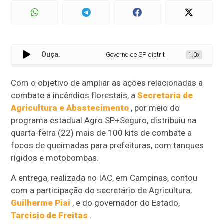
Ouça:
Governo de SP distribui mais de 100 kits 
1.0x
Com o objetivo de ampliar as ações relacionadas a
combate a incêndios florestais, a
Secretaria de
Agricultura e Abastecimento
, por meio do
programa estadual Agro SP+Seguro, distribuiu na
quarta-feira (22) mais de 100 kits de combate a
focos de queimadas para prefeituras, com tanques
rígidos e motobombas.
A entrega, realizada no IAC, em Campinas, contou
com a participação do secretário de Agricultura,
Guilherme Piai
, e do governador do Estado,
Tarcísio de Freitas
.