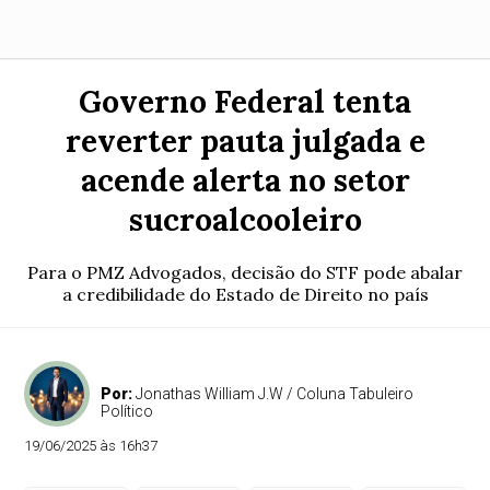
Governo Federal tenta
reverter pauta julgada e
acende alerta no setor
sucroalcooleiro
Para o PMZ Advogados, decisão do STF pode abalar
a credibilidade do Estado de Direito no país
Por:
Jonathas William J.W / Coluna Tabuleiro
Político
19/06/2025 às 16h37