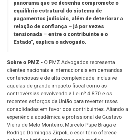
panorama que se desenha compromete o
equilíbrio estrutural do sistema de
pagamentos judiciais, além de deteriorar a
relação de confiança – já por vezes
tensionada – entre o contribuinte e o
Estado", explica o advogado.
Sobre o PMZ -
O PMZ Advogados representa
clientes nacionais e internacionais em demandas
contenciosas e de alta complexidade, inclusive
aquelas de grande impacto fiscal como as
controvérsias envolvendo a Lei nº 4.870 e os
recentes esforços da União para reverter teses
consolidadas em favor dos contribuintes. Aliando a
experiência acadêmica e profissional de Gustavo
Vieira de Melo Monteiro, Marcelo Pupe Braga e
Rodrigo Domingos Zirpoli, o escritório oferece