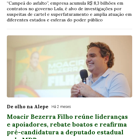
“Campeã do asfalto”, empresa acumula R$ 8,3 bilhões em
contratos no governo Lula, é alvo de investigações por
suspeitas de cartel e superfaturamento e amplia atuação em
diferentes estados e esferas do poder público
De olho na Alepe
Há 2 meses
Moacir Bezerra Filho reúne lideranças
e apoiadores, rebate boatos e reafirma
pré-candidatura a deputado estadual