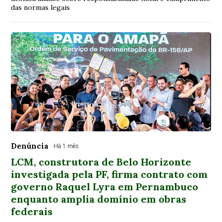
das normas legais
Denúncia
Há 1 mês
LCM, construtora de Belo Horizonte
investigada pela PF, firma contrato com
governo Raquel Lyra em Pernambuco
enquanto amplia domínio em obras
federais