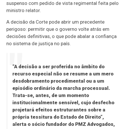
suspenso com pedido de vista regimental feita pelo
ministro relator.
A decisão da Corte pode abrir um precedente
perigoso: permitir que o governo volte atrás em
decisões definitivas, o que pode abalar a confiança
no sistema de justiça no país.
“A decisão a ser proferida no âmbito do
recurso especial não se resume a um mero
desdobramento procedimental ou a um
episódio ordinário da marcha processual.
Trata-se, antes, de um momento
institucionalmente sensível, cujo desfecho
projetará efeitos estruturantes sobre a
própria tessitura do Estado de Direito”,
alerta o sócio fundador do PMZ Advogados,