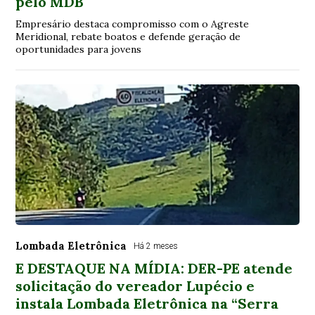
pelo MDB
Empresário destaca compromisso com o Agreste
Meridional, rebate boatos e defende geração de
oportunidades para jovens
Lombada Eletrônica
Há 2 meses
E DESTAQUE NA MÍDIA: DER-PE atende
solicitação do vereador Lupécio e
instala Lombada Eletrônica na “Serra