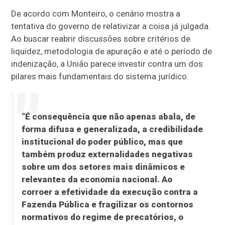
De acordo com Monteiro, o cenário mostra a
tentativa do governo de relativizar a coisa já julgada.
Ao buscar reabrir discussões sobre critérios de
liquidez, metodologia de apuração e até o período de
indenização, a União parece investir contra um dos
pilares mais fundamentais do sistema jurídico.
“É consequência que não apenas abala, de
forma difusa e generalizada, a credibilidade
institucional do poder público, mas que
também produz externalidades negativas
sobre um dos setores mais dinâmicos e
relevantes da economia nacional. Ao
corroer a efetividade da execução contra a
Fazenda Pública e fragilizar os contornos
normativos do regime de precatórios, o