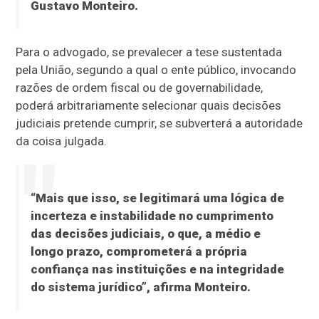
Gustavo Monteiro.
Para o advogado, se prevalecer a tese sustentada
pela União, segundo a qual o ente público, invocando
razões de ordem fiscal ou de governabilidade,
poderá arbitrariamente selecionar quais decisões
judiciais pretende cumprir, se subverterá a autoridade
da coisa julgada.
“Mais que isso, se legitimará uma lógica de
incerteza e instabilidade no cumprimento
das decisões judiciais, o que, a médio e
longo prazo, comprometerá a própria
confiança nas instituições e na integridade
do sistema jurídico”, afirma Monteiro.