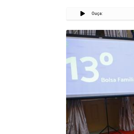
Ouça: