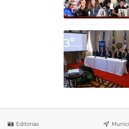
Editorias
Municí