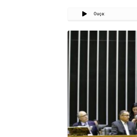
Ouça: