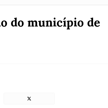
o do município de