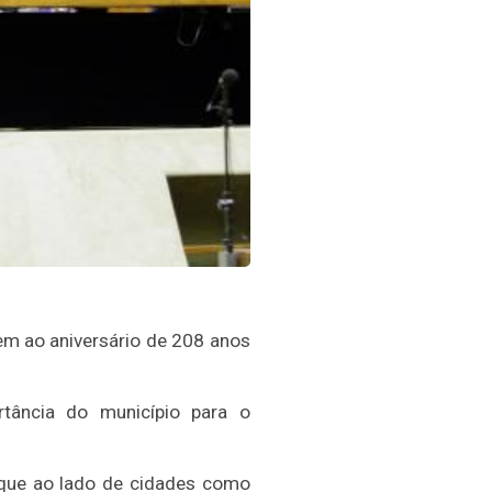
m ao aniversário de 208 anos
tância do município para o
aque ao lado de cidades como