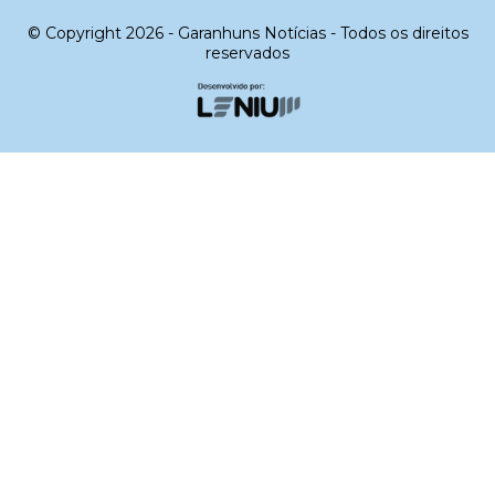
© Copyright 2026 - Garanhuns Notícias - Todos os direitos
reservados