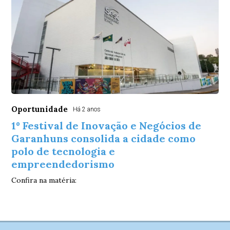
Oportunidade
Há 2 anos
1º Festival de Inovação e Negócios de
Garanhuns consolida a cidade como
polo de tecnologia e
empreendedorismo
Confira na matéria: