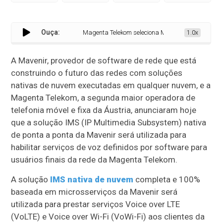
Ouça:
Magenta Telekom seleciona Mavenir para prestar ser
1.0x
A Mavenir, provedor de software de rede que está
construindo o futuro das redes com soluções
nativas de nuvem executadas em qualquer nuvem, e a
Magenta Telekom, a segunda maior operadora de
telefonia móvel e fixa da Áustria, anunciaram hoje
que a solução IMS (IP Multimedia Subsystem) nativa
de ponta a ponta da Mavenir será utilizada para
habilitar serviços de voz definidos por software para
usuários finais da rede da Magenta Telekom.
A solução
IMS nativa de nuvem
completa e 100%
baseada em microsserviços da Mavenir será
utilizada para prestar serviços Voice over LTE
(VoLTE) e Voice over Wi-Fi (VoWi-Fi) aos clientes da