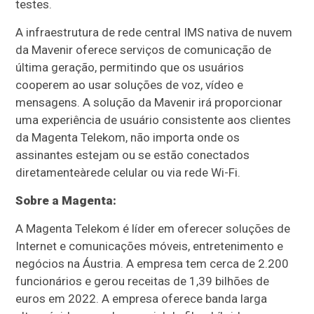
testes.
A infraestrutura de rede central IMS nativa de nuvem
da Mavenir oferece serviços de comunicação de
última geração, permitindo que os usuários
cooperem ao usar soluções de voz, vídeo e
mensagens. A solução da Mavenir irá proporcionar
uma experiência de usuário consistente aos clientes
da Magenta Telekom, não importa onde os
assinantes estejam ou se estão conectados
diretamenteàrede celular ou via rede Wi-Fi.
Sobre a Magenta:
A Magenta Telekom é líder em oferecer soluções de
Internet e comunicações móveis, entretenimento e
negócios na Áustria. A empresa tem cerca de 2.200
funcionários e gerou receitas de 1,39 bilhões de
euros em 2022. A empresa oferece banda larga