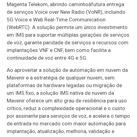
Magenta Telekom, abrindo caminhoàfutura entrega
de serviços Voice over New Radio (VoNR), incluindo
5G Voice e Web Real-Time Communication
(WebRTC). A solução permite um único investimento
em IMS para suportar múltiplas gerações de serviços
de voz, garante paridade de serviços e recursos com
implantações VNF e CNF, bem como facilita a
continuidade de voz entre 4G e 5G.
Ao aproveitar a solução de automação em nuvem da
Mavenir e a estratégia de qualquer nuvem, sem
plataformas de hardware legadas ou migração de
um IMS fixo, a solução IMS nativa de nuvem da
Mavenir oferece um alto grau de resiliência para uso
crítico, reduz a complexidade operacional e o custo
por assinante para serviços de voz, e acelera o tempo
de entrada no mercado com maior automação para
implantação, atualização, melhoria, validação e