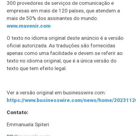
300 provedores de serviços de comunicação e
empresas em mais de 120 países, que atendem a
mais de 50% dos assinantes do mundo.
www.mavenir.com
O texto no idioma original deste anúncio é a versão
oficial autorizada. As traduções são fornecidas
apenas como uma facilidade e devem se referir ao
texto no idioma original, que é a única versão do
texto que tem efeito legal.
Ver a versão original em businesswire.com:
https://www.businesswire.com/news/home/2023112
Contato:
Emmanuela Spiteri