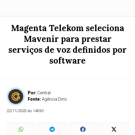
Magenta Telekom seleciona
Mavenir para prestar
serviços de voz definidos por
software
Por:
Central
Fonte:
Agência Dino
22/11/2023 às 14h30