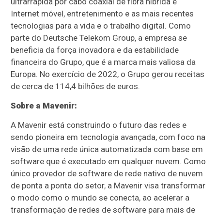
ultrarrápida por cabo coaxial de fibra híbrida e
Internet móvel, entretenimento e as mais recentes
tecnologias para a vida e o trabalho digital. Como
parte do Deutsche Telekom Group, a empresa se
beneficia da força inovadora e da estabilidade
financeira do Grupo, que é a marca mais valiosa da
Europa. No exercício de 2022, o Grupo gerou receitas
de cerca de 114,4 bilhões de euros.
Sobre a Mavenir:
A Mavenir está construindo o futuro das redes e
sendo pioneira em tecnologia avançada, com foco na
visão de uma rede única automatizada com base em
software que é executado em qualquer nuvem. Como
único provedor de software de rede nativo de nuvem
de ponta a ponta do setor, a Mavenir visa transformar
o modo como o mundo se conecta, ao acelerar a
transformação de redes de software para mais de