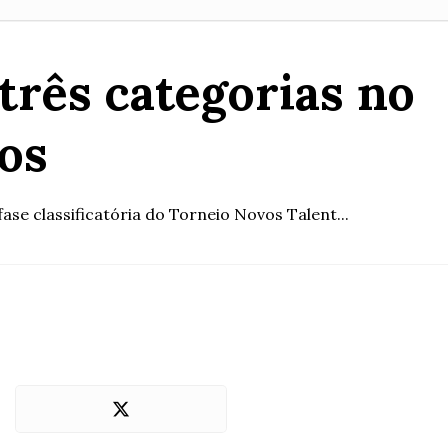
três categorias no
os
ase classificatória do Torneio Novos Talent...