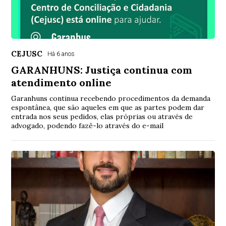
CEJUSC
Há 6 anos
GARANHUNS: Justiça continua com
atendimento online
Garanhuns continua recebendo procedimentos da demanda
espontânea, que são aqueles em que as partes podem dar
entrada nos seus pedidos, elas próprias ou através de
advogado, podendo fazê-lo através do e-mail