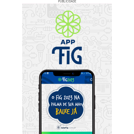
PUBLICIDADE