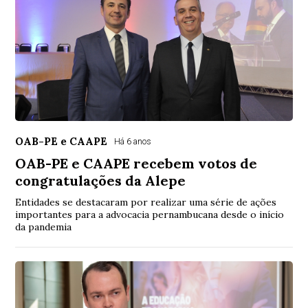
OAB-PE e CAAPE
Há 6 anos
OAB-PE e CAAPE recebem votos de
congratulações da Alepe
Entidades se destacaram por realizar uma série de ações
importantes para a advocacia pernambucana desde o início
da pandemia