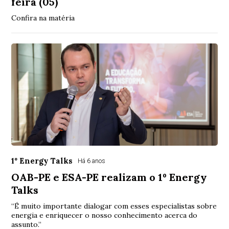
feira (05)
Confira na matéria
1º Energy Talks
Há 6 anos
OAB-PE e ESA-PE realizam o 1º Energy
Talks
“É muito importante dialogar com esses especialistas sobre
energia e enriquecer o nosso conhecimento acerca do
assunto.”