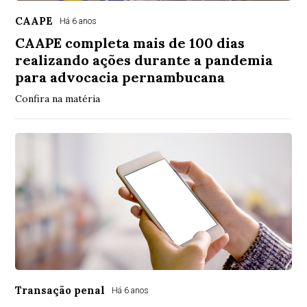
CAAPE
Há 6 anos
CAAPE completa mais de 100 dias
realizando ações durante a pandemia
para advocacia pernambucana
Confira na matéria
Transação penal
Há 6 anos