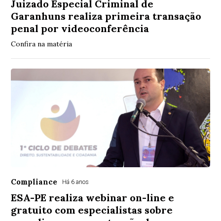
Juizado Especial Criminal de
Garanhuns realiza primeira transação
penal por videoconferência
Confira na matéria
Compliance
Há 6 anos
ESA-PE realiza webinar on-line e
gratuito com especialistas sobre