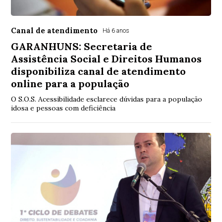
Canal de atendimento
Há 6 anos
GARANHUNS: Secretaria de
Assistência Social e Direitos Humanos
disponibiliza canal de atendimento
online para a população
O S.O.S. Acessibilidade esclarece dúvidas para a população
idosa e pessoas com deficiência