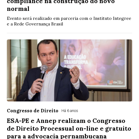
compliance na construção do novo
normal
Evento será realizado em parceria com o Instituto Integree
e a Rede Governança Brasil
Congresso de Direito
Há 6 anos
ESA-PE e Annep realizam o Congresso
de Direito Processual on-line e gratuito
para a advocacia pernambucana