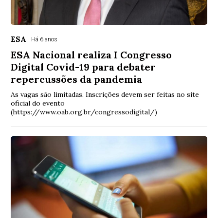
ESA
Há 6 anos
ESA Nacional realiza I Congresso
Digital Covid-19 para debater
repercussões da pandemia
As vagas são limitadas. Inscrições devem ser feitas no site
oficial do evento
(https://www.oab.org.br/congressodigital/)