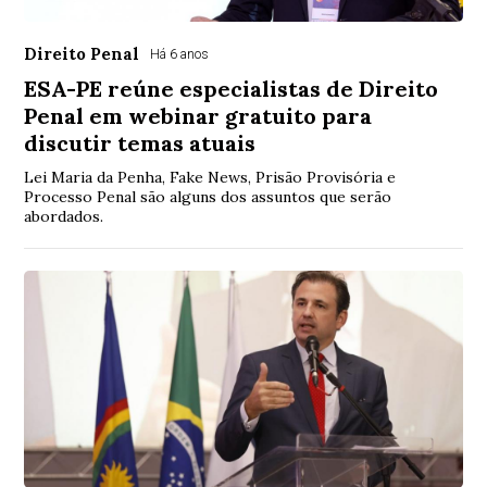
Direito Penal
Há 6 anos
ESA-PE reúne especialistas de Direito
Penal em webinar gratuito para
discutir temas atuais
Lei Maria da Penha, Fake News, Prisão Provisória e
Processo Penal são alguns dos assuntos que serão
abordados.