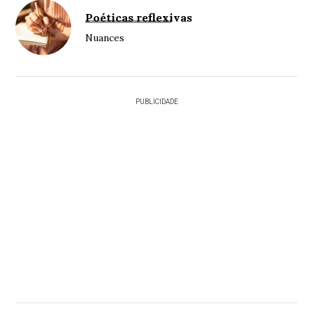
Poéticas reflexivas
Nuances
PUBLICIDADE