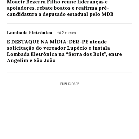
Moacir Bezerra Filho reúne lideranças e
apoiadores, rebate boatos e reafirma pré-
candidatura a deputado estadual pelo MDB
Lombada Eletrônica
Há 2 meses
E DESTAQUE NA MÍDIA: DER-PE atende
solicitação do vereador Lupécio e instala
Lombada Eletrônica na “Serra dos Bois”, entre
Angelim e São João
PUBLICIDADE