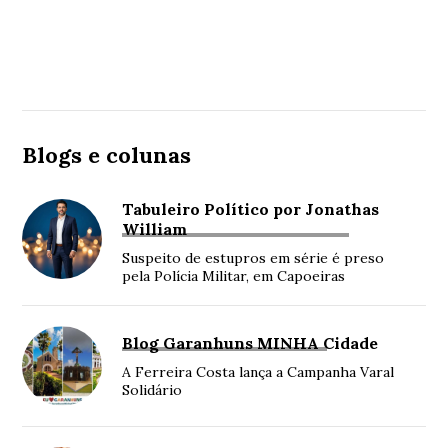
Blogs e colunas
Tabuleiro Político por Jonathas
William
Suspeito de estupros em série é preso
pela Polícia Militar, em Capoeiras
Blog Garanhuns MINHA Cidade
A Ferreira Costa lança a Campanha Varal
Solidário