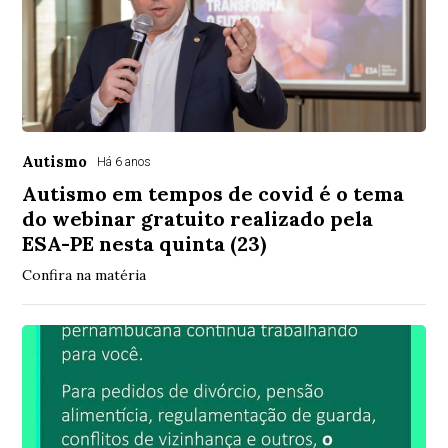
Autismo
Há 6 anos
Autismo em tempos de covid é o tema
do webinar gratuito realizado pela
ESA-PE nesta quinta (23)
Confira na matéria