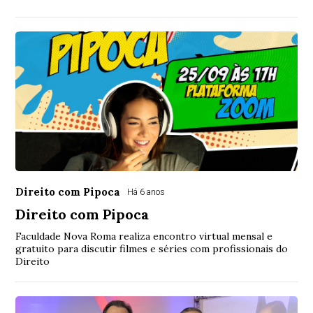
Direito com Pipoca
Há 6 anos
Direito com Pipoca
Faculdade Nova Roma realiza encontro virtual mensal e
gratuito para discutir filmes e séries com profissionais do
Direito